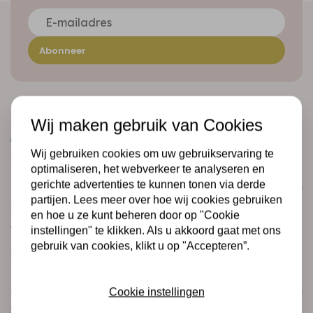
Abonneer
Wij maken gebruik van Cookies
Wij gebruiken cookies om uw gebruikservaring te
optimaliseren, het webverkeer te analyseren en
gerichte advertenties te kunnen tonen via derde
Klantenservice
partijen. Lees meer over hoe wij cookies gebruiken
Informatie
en hoe u ze kunt beheren door op "Cookie
Verzending en retourneren
instellingen" te klikken. Als u akkoord gaat met ons
gebruik van cookies, klikt u op "Accepteren”.
Betalingsmogelijkheden
Categorieën
Cookie instellingen
Scrapbooking