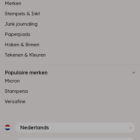
Merken
Stempels & Inkt
Junk journaling
Paperpads
Haken & Breien
Tekenen & Kleuren
Populaire merken
Micron
Stamperia
Versafine