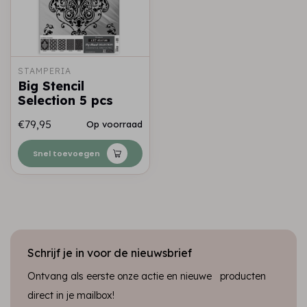
STAMPERIA
Big Stencil
Selection 5 pcs
€79,95
Op voorraad
Snel toevoegen
Schrijf je in voor de nieuwsbrief
Ontvang als eerste onze actie en nieuwe producten
direct in je mailbox!