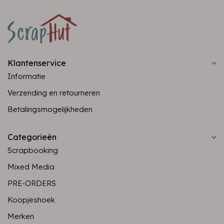
Klantenservice
Informatie
Verzending en retourneren
Betalingsmogelijkheden
Categorieën
Scrapbooking
Mixed Media
PRE-ORDERS
Koopjeshoek
Merken