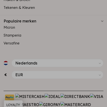
Tekenen & Kleuren
Populaire merken
Micron
Stamperia
Versafine
€
LOYALTY