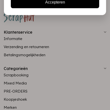
Accepteren
Klantenservice
Informatie
Verzending en retourneren
Betalingsmogelijkheden
Categorieën
Scrapbooking
Mixed Media
PRE-ORDERS
Koopjeshoek
Merken