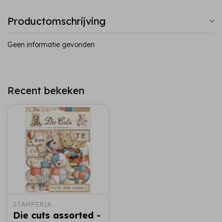
Productomschrijving
Geen informatie gevonden
Recent bekeken
STAMPERIA
Die cuts assorted -