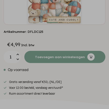
Artikelnummer: DFLDC125
€4,99
Incl. btw
Toevoegen aan winkelwagen
Op voorraad
Gratis verzending vanaf €50,-[NL/DE]
Voor 12:00 besteld, vandaag verstuurd!*
Ruim assortiment direct leverbaar