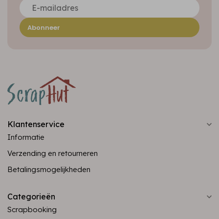
Abonneer
Klantenservice
Informatie
Verzending en retourneren
Betalingsmogelijkheden
Categorieën
Scrapbooking