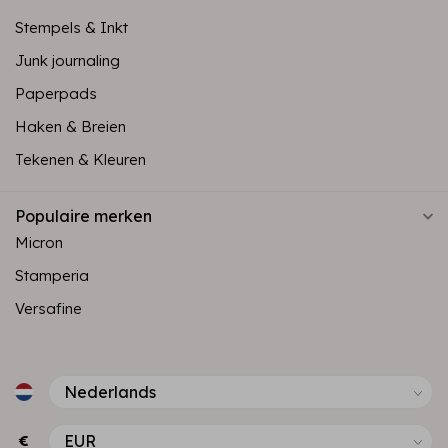
Stempels & Inkt
Junk journaling
Paperpads
Haken & Breien
Tekenen & Kleuren
Populaire merken
Micron
Stamperia
Versafine
€