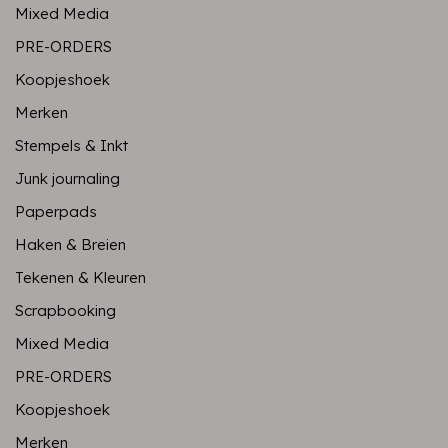
Mixed Media
PRE-ORDERS
Koopjeshoek
Merken
Stempels & Inkt
Junk journaling
Paperpads
Haken & Breien
Tekenen & Kleuren
Scrapbooking
Mixed Media
PRE-ORDERS
Koopjeshoek
Merken