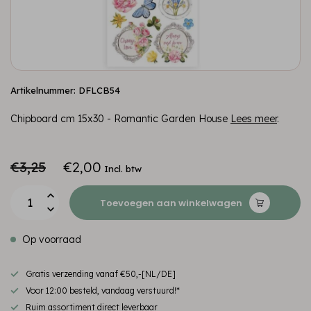
Artikelnummer: DFLCB54
Chipboard cm 15x30 - Romantic Garden House
Lees meer
.
€3,25
€2,00
Incl. btw
Toevoegen aan winkelwagen
Op voorraad
Gratis verzending vanaf €50,-[NL/DE]
Voor 12:00 besteld, vandaag verstuurd!*
Ruim assortiment direct leverbaar