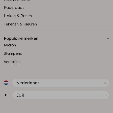
Paperpads
Haken & Breien
Tekenen & Kleuren
Populaire merken
Micron
Stamperia
Versafine
€