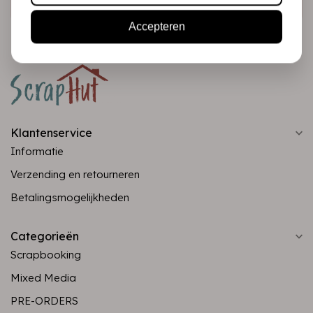
Accepteren
Klantenservice
Informatie
Verzending en retourneren
Betalingsmogelijkheden
Categorieën
Scrapbooking
Mixed Media
PRE-ORDERS