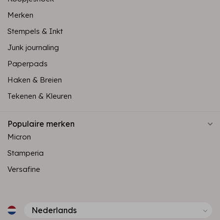
Merken
Stempels & Inkt
Junk journaling
Paperpads
Haken & Breien
Tekenen & Kleuren
Populaire merken
Micron
Stamperia
Versafine