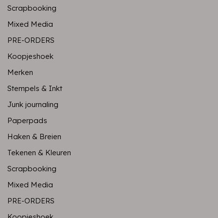
Scrapbooking
Mixed Media
PRE-ORDERS
Koopjeshoek
Merken
Stempels & Inkt
Junk journaling
Paperpads
Haken & Breien
Tekenen & Kleuren
Scrapbooking
Mixed Media
PRE-ORDERS
Koopjeshoek