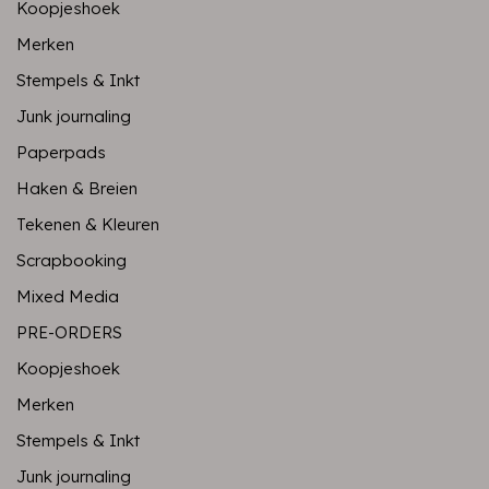
Koopjeshoek
Merken
Stempels & Inkt
Junk journaling
Paperpads
Haken & Breien
Tekenen & Kleuren
Scrapbooking
Mixed Media
PRE-ORDERS
Koopjeshoek
Merken
Stempels & Inkt
Junk journaling