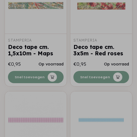
STAMPERIA
STAMPERIA
Deco tape cm.
Deco tape cm.
1,5x10m - Maps
3x5m - Red roses
€0,95
€0,95
Op voorraad
Op voorraad
Snel toevoegen
Snel toevoegen