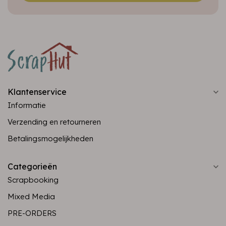
Klantenservice
Informatie
Verzending en retourneren
Betalingsmogelijkheden
Categorieën
Scrapbooking
Mixed Media
PRE-ORDERS