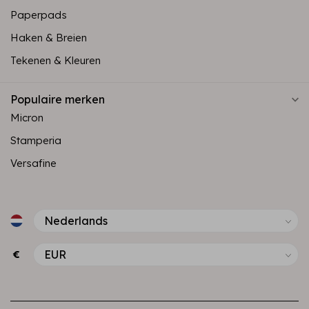
Paperpads
Haken & Breien
Tekenen & Kleuren
Populaire merken
Micron
Stamperia
Versafine
€