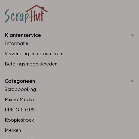
Klantenservice
Informatie
Verzending en retourneren
Betalingsmogelijkheden
Categorieën
Scrapbooking
Mixed Media
PRE-ORDERS
Koopjeshoek
Merken