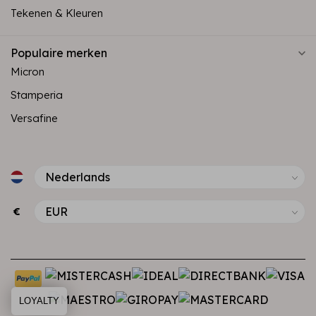
Tekenen & Kleuren
Populaire merken
Micron
Stamperia
Versafine
€
LOYALTY