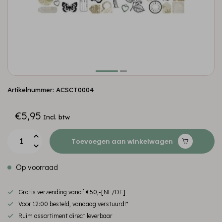
Artikelnummer: ACSCT0004
€5,95
Incl. btw
Toevoegen aan winkelwagen
Op voorraad
Gratis verzending vanaf €50,-[NL/DE]
Voor 12:00 besteld, vandaag verstuurd!*
Ruim assortiment direct leverbaar