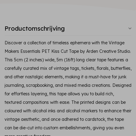
Productomschrijving
Discover a collection of timeless ephemera with the Vintage
Makers Essentials PET Kiss Cut Tape by Arden Creative Studio.
This 5cm (2 inches) wide, 5m (16ft) long clear tape features a
carefully curated mix of vintage tags, tickets, florals, butterflies,
and other nostalgic elements, making it a must-have for junk
journaling, scrapbooking, and mixed media creations. Designed
for effortless layering, this tape allows you to build rich,
textured compositions with ease. The printed designs can be
coloured with alcohol inks and alcohol markers to enhance their
vintage aesthetic, and once adhered to cardstock, the tape
can be die-cut into custom embellishments, giving you even