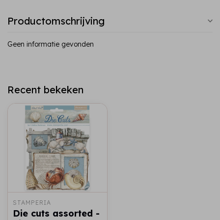
Productomschrijving
Geen informatie gevonden
Recent bekeken
STAMPERIA
Die cuts assorted -