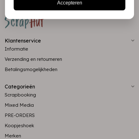
Accepteren
Klantenservice
Informatie
Verzending en retourneren
Betalingsmogelijkheden
Categorieën
Scrapbooking
Mixed Media
PRE-ORDERS
Koopjeshoek
Merken