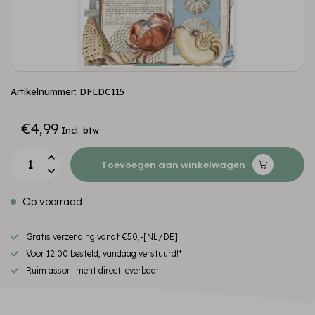
Artikelnummer: DFLDC115
€4,99
Incl. btw
Toevoegen aan winkelwagen
Op voorraad
Gratis verzending vanaf €50,-[NL/DE]
Voor 12:00 besteld, vandaag verstuurd!*
Ruim assortiment direct leverbaar