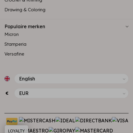
Drawing & Coloring
Populaire merken
Micron
Stamperia
Versafine
€
LOYALTY