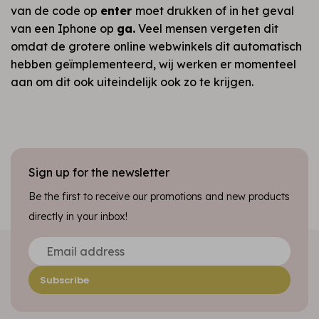
van de code op
enter
moet drukken of in het geval
van een Iphone op
ga.
Veel mensen vergeten dit
omdat de grotere online webwinkels dit automatisch
hebben geïmplementeerd, wij werken er momenteel
aan om dit ook uiteindelijk ook zo te krijgen.
Sign up for the newsletter
Be the first to receive our promotions and new products
directly in your inbox!
Subscribe