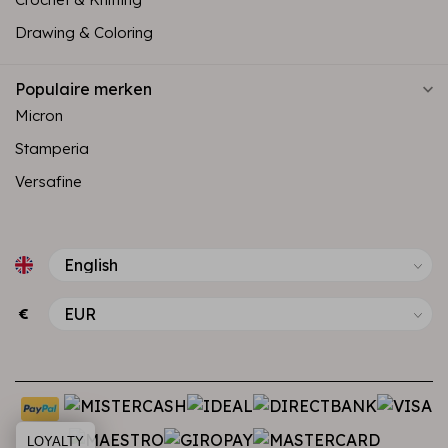
Drawing & Coloring
Populaire merken
Micron
Stamperia
Versafine
€
LOYALTY