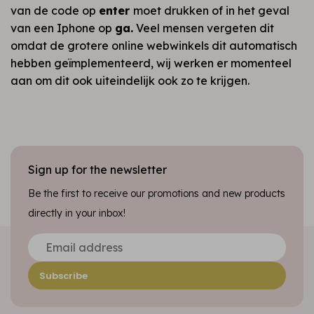
van de code op
enter
moet drukken of in het geval
van een Iphone op
ga.
Veel mensen vergeten dit
omdat de grotere online webwinkels dit automatisch
hebben geïmplementeerd, wij werken er momenteel
aan om dit ook uiteindelijk ook zo te krijgen.
Sign up for the newsletter
Be the first to receive our promotions and new products
directly in your inbox!
Subscribe