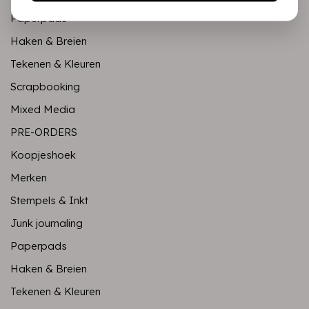
Paperpads
Haken & Breien
Tekenen & Kleuren
Scrapbooking
Mixed Media
PRE-ORDERS
Koopjeshoek
Merken
Stempels & Inkt
Junk journaling
Paperpads
Haken & Breien
Tekenen & Kleuren