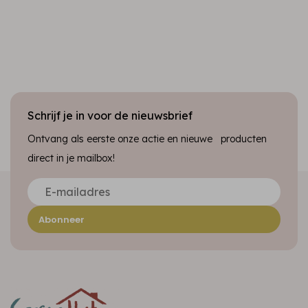
Schrijf je in voor de nieuwsbrief
Ontvang als eerste onze actie en nieuwe producten
direct in je mailbox!
Abonneer