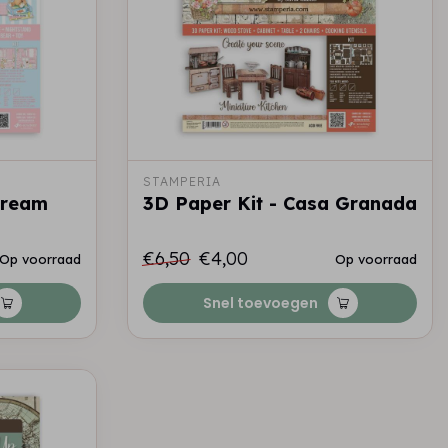
STAMPERIA
Dream
3D Paper Kit - Casa Granada
€6,50
€4,00
Op voorraad
Op voorraad
Snel toevoegen