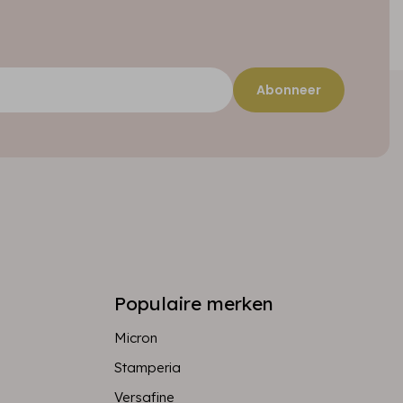
Abonneer
Populaire merken
Micron
Stamperia
Versafine