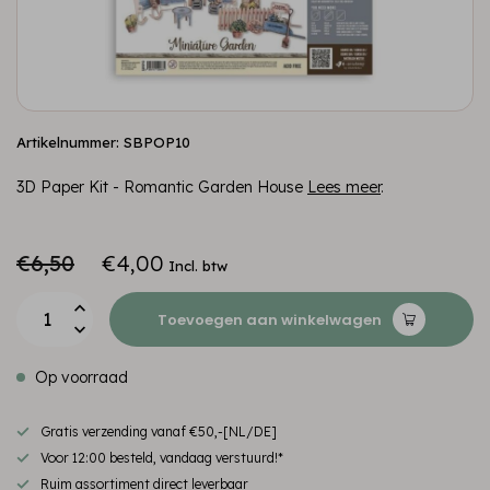
Artikelnummer: SBPOP10
3D Paper Kit - Romantic Garden House
Lees meer
.
€6,50
€4,00
Incl. btw
Toevoegen aan winkelwagen
Op voorraad
Gratis verzending vanaf €50,-[NL/DE]
Voor 12:00 besteld, vandaag verstuurd!*
Ruim assortiment direct leverbaar