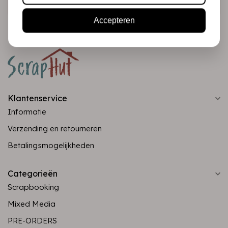
Accepteren
Klantenservice
Informatie
Verzending en retourneren
Betalingsmogelijkheden
Categorieën
Scrapbooking
Mixed Media
PRE-ORDERS