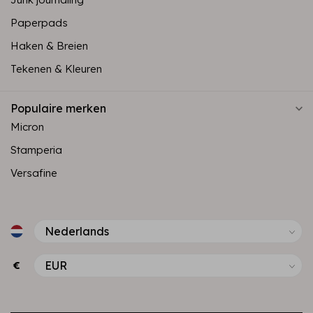
Paperpads
Haken & Breien
Tekenen & Kleuren
Populaire merken
Micron
Stamperia
Versafine
€