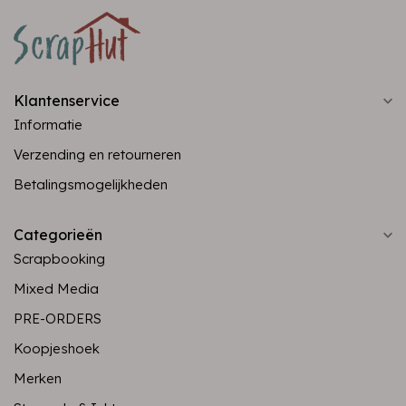
Klantenservice
Informatie
Verzending en retourneren
Betalingsmogelijkheden
Categorieën
Scrapbooking
Mixed Media
PRE-ORDERS
Koopjeshoek
Merken