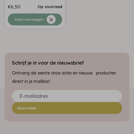
€6,50
Op voorraad
Snel toevoegen
Schrijf je in voor de nieuwsbrief
Ontvang als eerste onze actie en nieuwe producten
direct in je mailbox!
Abonneer