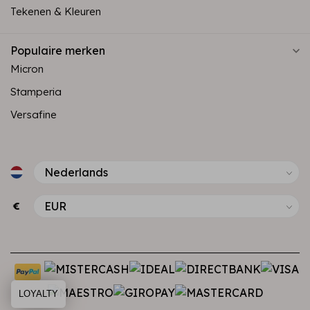
Tekenen & Kleuren
Populaire merken
Micron
Stamperia
Versafine
€
LOYALTY