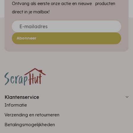
Ontvang als eerste onze actie en nieuwe producten
direct in je mailbox!
Abonneer
Klantenservice
Informatie
Verzending en retourneren
Betalingsmogelijkheden