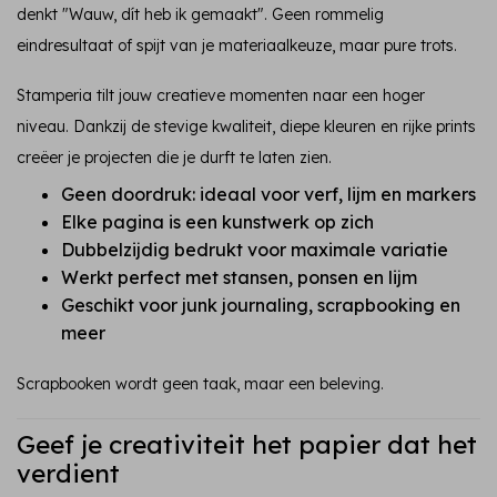
denkt "Wauw, dít heb ik gemaakt". Geen rommelig
eindresultaat of spijt van je materiaalkeuze, maar pure trots.
Stamperia tilt jouw creatieve momenten naar een hoger
niveau. Dankzij de stevige kwaliteit, diepe kleuren en rijke prints
creëer je projecten die je durft te laten zien.
Geen doordruk: ideaal voor verf, lijm en markers
Elke pagina is een kunstwerk op zich
Dubbelzijdig bedrukt voor maximale variatie
Werkt perfect met stansen, ponsen en lijm
Geschikt voor junk journaling, scrapbooking en
meer
Scrapbooken wordt geen taak, maar een beleving.
Geef je creativiteit het papier dat het
verdient