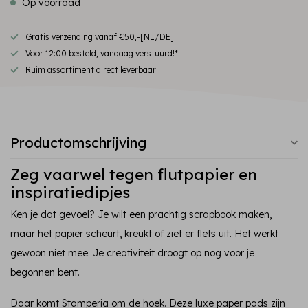
Op voorraad
Gratis verzending vanaf €50,-[NL/DE]
Voor 12:00 besteld, vandaag verstuurd!*
Ruim assortiment direct leverbaar
Productomschrijving
Zeg vaarwel tegen flutpapier en
inspiratiedipjes
Ken je dat gevoel? Je wilt een prachtig scrapbook maken,
maar het papier scheurt, kreukt of ziet er flets uit. Het werkt
gewoon niet mee. Je creativiteit droogt op nog voor je
begonnen bent.
Daar komt Stamperia om de hoek. Deze luxe paper pads zijn