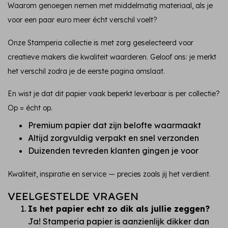
Waarom genoegen nemen met middelmatig materiaal, als je
voor een paar euro meer écht verschil voelt?
Onze Stamperia collectie is met zorg geselecteerd voor
creatieve makers die kwaliteit waarderen. Geloof ons: je merkt
het verschil zodra je de eerste pagina omslaat.
En wist je dat dit papier vaak beperkt leverbaar is per collectie?
Op = écht op.
Premium papier dat zijn belofte waarmaakt
Altijd zorgvuldig verpakt en snel verzonden
Duizenden tevreden klanten gingen je voor
Kwaliteit, inspiratie en service — precies zoals jij het verdient.
VEELGESTELDE VRAGEN
Is het papier echt zo dik als jullie zeggen?
Ja! Stamperia papier is aanzienlijk dikker dan