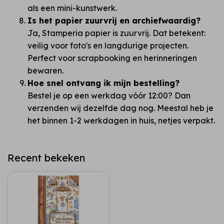
als een mini-kunstwerk.
Is het papier zuurvrij en archiefwaardig?
Ja, Stamperia papier is zuurvrij. Dat betekent:
veilig voor foto's en langdurige projecten.
Perfect voor scrapbooking en herinneringen
bewaren.
Hoe snel ontvang ik mijn bestelling?
Bestel je op een werkdag vóór 12:00? Dan
verzenden wij dezelfde dag nog. Meestal heb je
het binnen 1-2 werkdagen in huis, netjes verpakt.
Recent bekeken