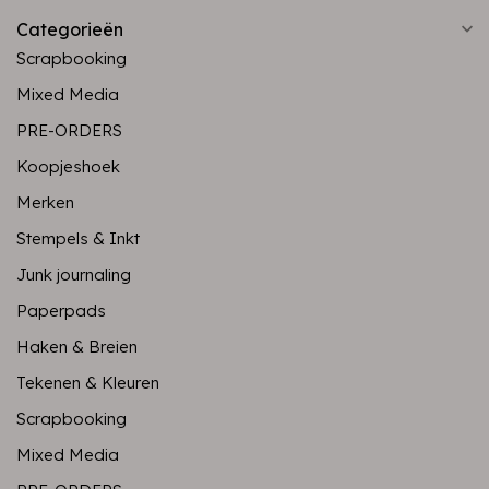
Categorieën
Scrapbooking
Mixed Media
PRE-ORDERS
Koopjeshoek
Merken
Stempels & Inkt
Junk journaling
Paperpads
Haken & Breien
Tekenen & Kleuren
Scrapbooking
Mixed Media