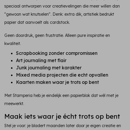
speciaal ontworpen voor creatievelingen die meer willen dan
"gewoon wat knutselen". Denk: extra dik, artistiek bedrukt
papier dat aanvoelt als cardstock.
Geen doordruk, geen frustratie. Alleen pure inspiratie en
kwaliteit.
Scrapbooking zonder compromissen
Art journaling met flair
Junk journaling met karakter
Mixed media projecten die echt opvallen
Kaarten maken waar je trots op bent
Met Stamperia heb je eindelijk een papierblok dat wél met je
meewerkt.
Maak iets waar je écht trots op bent
Stel je voor: je bladert maanden later door je eigen creatie en