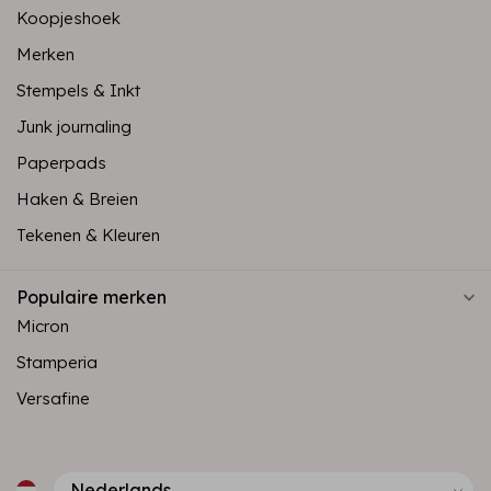
Koopjeshoek
Merken
Stempels & Inkt
Junk journaling
Paperpads
Haken & Breien
Tekenen & Kleuren
Populaire merken
Micron
Stamperia
Versafine