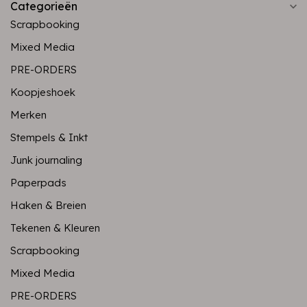
Categorieën
Scrapbooking
Mixed Media
PRE-ORDERS
Koopjeshoek
Merken
Stempels & Inkt
Junk journaling
Paperpads
Haken & Breien
Tekenen & Kleuren
Scrapbooking
Mixed Media
PRE-ORDERS