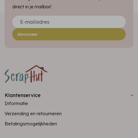
direct in je mailbox!
Abonneer
Klantenservice
Informatie
Verzending en retourneren
Betalingsmogelijkheden