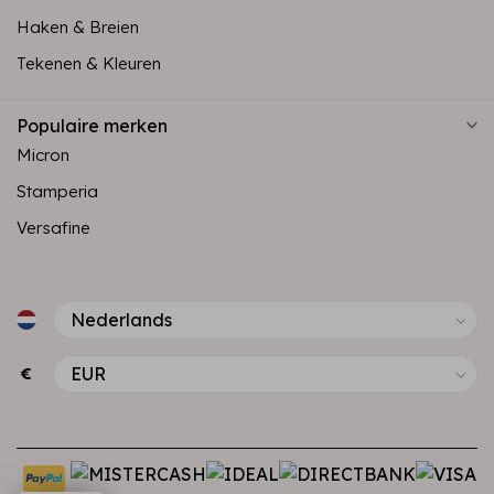
Haken & Breien
Tekenen & Kleuren
Populaire merken
Micron
Stamperia
Versafine
€