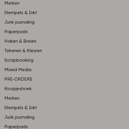
Merken
Stempels & Inkt
Junk journaling
Paperpads
Haken & Breien
Tekenen & Kleuren
Scrapbooking
Mixed Media
PRE-ORDERS
Koopjeshoek
Merken
Stempels & Inkt
Junk journaling
Paperpads