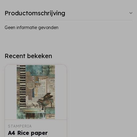
Productomschrijving
Geen informatie gevonden
Recent bekeken
STAMPERIA
A4 Rice paper