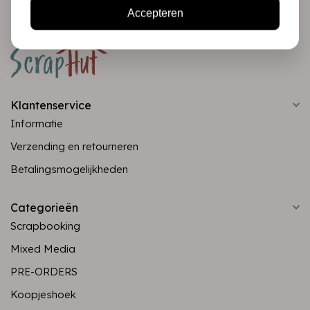
Accepteren
Klantenservice
Informatie
Verzending en retourneren
Betalingsmogelijkheden
Categorieën
Scrapbooking
Mixed Media
PRE-ORDERS
Koopjeshoek