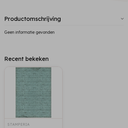
Productomschrijving
Geen informatie gevonden
Recent bekeken
STAMPERIA