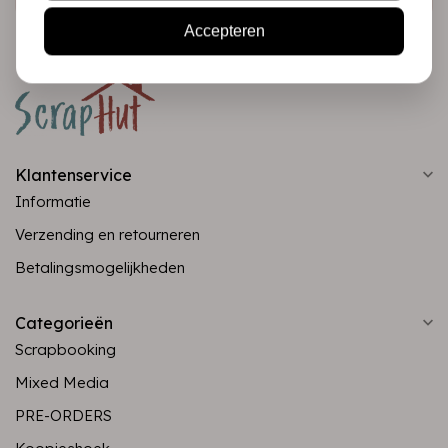
Accepteren
Klantenservice
Informatie
Verzending en retourneren
Betalingsmogelijkheden
Categorieën
Scrapbooking
Mixed Media
PRE-ORDERS