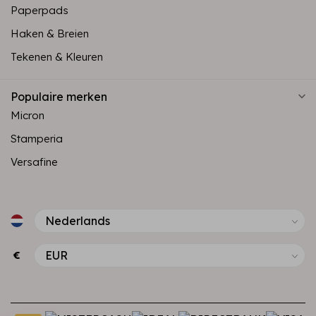
Paperpads
Haken & Breien
Tekenen & Kleuren
Populaire merken
Micron
Stamperia
Versafine
€