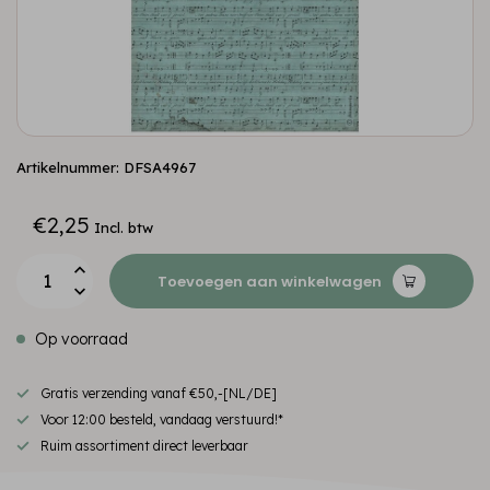
Artikelnummer: DFSA4967
€2,25
Incl. btw
Toevoegen aan winkelwagen
Op voorraad
Gratis verzending vanaf €50,-[NL/DE]
Voor 12:00 besteld, vandaag verstuurd!*
Ruim assortiment direct leverbaar