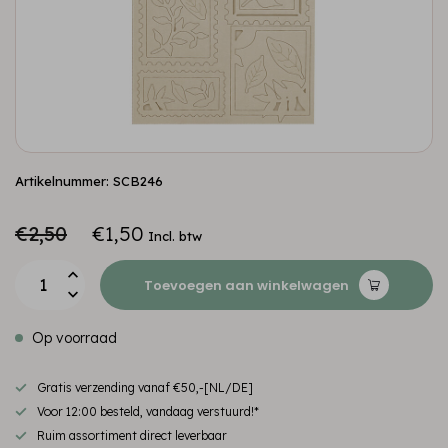
Artikelnummer: SCB246
€2,50
€1,50
Incl. btw
Toevoegen aan winkelwagen
Op voorraad
Gratis verzending vanaf €50,-[NL/DE]
Voor 12:00 besteld, vandaag verstuurd!*
Ruim assortiment direct leverbaar