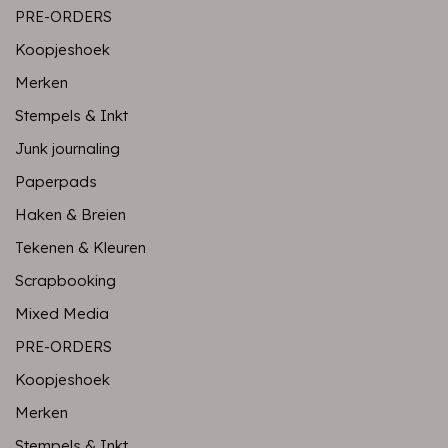
PRE-ORDERS
Koopjeshoek
Merken
Stempels & Inkt
Junk journaling
Paperpads
Haken & Breien
Tekenen & Kleuren
Scrapbooking
Mixed Media
PRE-ORDERS
Koopjeshoek
Merken
Stempels & Inkt