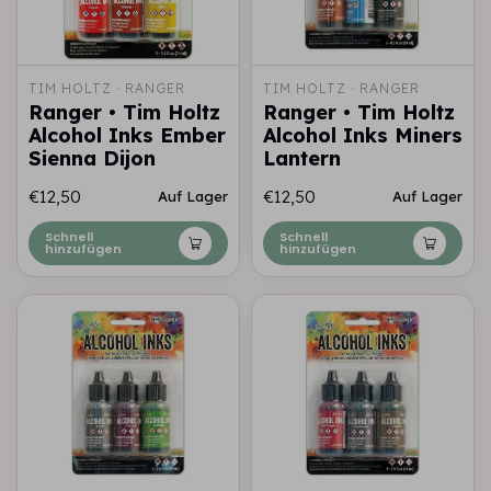
TIM HOLTZ · RANGER
TIM HOLTZ · RANGER
Ranger • Tim Holtz
Ranger • Tim Holtz
Alcohol Inks Ember
Alcohol Inks Miners
Sienna Dijon
Lantern
€12,50
€12,50
Auf Lager
Auf Lager
Schnell
Schnell
hinzufügen
hinzufügen