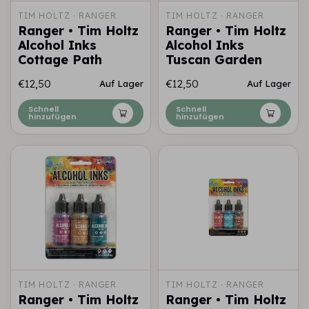
TIM HOLTZ · RANGER
TIM HOLTZ · RANGER
Ranger • Tim Holtz
Ranger • Tim Holtz
Alcohol Inks
Alcohol Inks
Cottage Path
Tuscan Garden
€12,50
€12,50
Auf Lager
Auf Lager
Schnell
Schnell
hinzufügen
hinzufügen
TIM HOLTZ · RANGER
TIM HOLTZ · RANGER
Ranger • Tim Holtz
Ranger • Tim Holtz