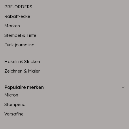
PRE-ORDERS
Rabatt-ecke
Marken
Stempel & Tinte
Junk journaling
Häkeln & Stricken
Zeichnen & Malen
Populaire merken
Micron
Stamperia
Versafine