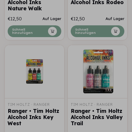
Alcohol Inks
Alcohol Inks Rodeo
Nature Walk
€12,50
€12,50
Auf Lager
Auf Lager
Schnell
Schnell
hinzufügen
hinzufügen
TIM HOLTZ · RANGER
TIM HOLTZ · RANGER
Ranger • Tim Holtz
Ranger • Tim Holtz
Alcohol Inks Key
Alcohol Inks Valley
West
Trail