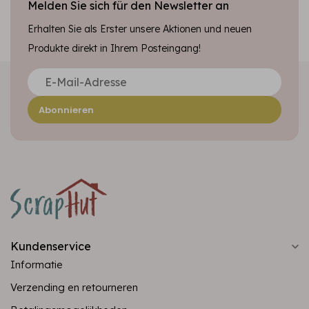
Melden Sie sich für den Newsletter an
Erhalten Sie als Erster unsere Aktionen und neuen
Produkte direkt in Ihrem Posteingang!
Abonnieren
Kundenservice
Informatie
Verzending en retourneren