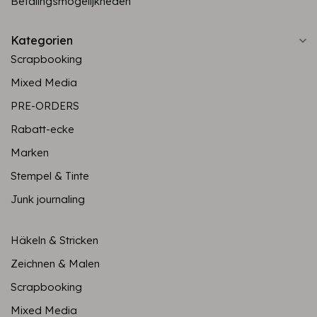
Betalingsmogelijkheden
Kategorien
Scrapbooking
Mixed Media
PRE-ORDERS
Rabatt-ecke
Marken
Stempel & Tinte
Junk journaling
Häkeln & Stricken
Zeichnen & Malen
Scrapbooking
Mixed Media