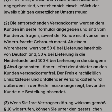
angegeben sind, verstehen sich einschließlich der
jeweils gültigen gesetzlichen Umsatzsteuer.
(2) Die entsprechenden Versandkosten werden dem
Kunden im Bestellformular angegeben und sind vom
Kunden zu tragen, soweit der Kunde nicht von seinem
Widerrufsrecht Gebrauch macht. Ab einem
Warenbestellwert von 50 € bei Lieferung innerhalb
von Deutschland, 50 € bei Lieferung in die
Niederlande und 100 € bei Lieferung in die übrigen in
§ Abs.4 genannten Länder liefert der Anbieter an den
Kunden versandkostenfrei. Der Preis einschließlich
Umsatzsteuer und anfallender Versandkosten wird
außerdem in der Bestellmaske angezeigt, bevor der
Kunde die Bestellung absendet.
(3) Wenn Sie Ihre Vertragserklärung wirksam gemäß
§ 10 widerrufen, können Sie unter den gesetzlichen