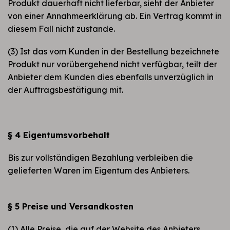
Produkt dauerhaft nicht lieferbar, sieht der Anbieter
von einer Annahmeerklärung ab. Ein Vertrag kommt in
diesem Fall nicht zustande.
(3) Ist das vom Kunden in der Bestellung bezeichnete
Produkt nur vorübergehend nicht verfügbar, teilt der
Anbieter dem Kunden dies ebenfalls unverzüglich in
der Auftragsbestätigung mit.
§ 4 Eigentumsvorbehalt
Bis zur vollständigen Bezahlung verbleiben die
gelieferten Waren im Eigentum des Anbieters.
§ 5 Preise und Versandkosten
(1) Alle Preise, die auf der Website des Anbieters