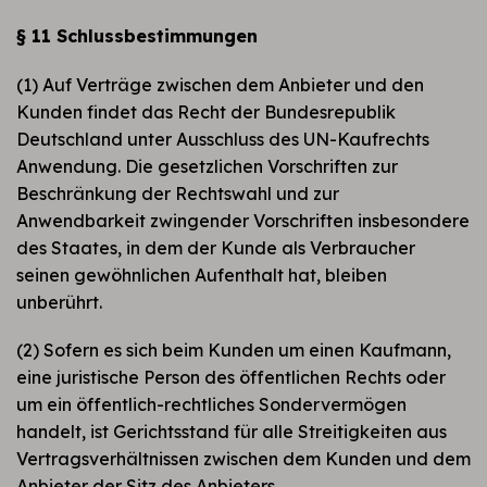
§ 11 Schlussbestimmungen
(1) Auf Verträge zwischen dem Anbieter und den
Kunden findet das Recht der Bundesrepublik
Deutschland unter Ausschluss des UN-Kaufrechts
Anwendung. Die gesetzlichen Vorschriften zur
Beschränkung der Rechtswahl und zur
Anwendbarkeit zwingender Vorschriften insbesondere
des Staates, in dem der Kunde als Verbraucher
seinen gewöhnlichen Aufenthalt hat, bleiben
unberührt.
(2) Sofern es sich beim Kunden um einen Kaufmann,
eine juristische Person des öffentlichen Rechts oder
um ein öffentlich-rechtliches Sondervermögen
handelt, ist Gerichtsstand für alle Streitigkeiten aus
Vertragsverhältnissen zwischen dem Kunden und dem
Anbieter der Sitz des Anbieters.