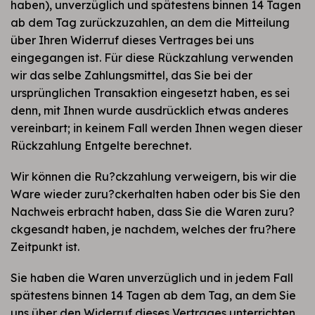
haben), unverzüglich und spätestens binnen 14 Tagen
ab dem Tag zurückzuzahlen, an dem die Mitteilung
über Ihren Widerruf dieses Vertrages bei uns
eingegangen ist. Für diese Rückzahlung verwenden
wir das selbe Zahlungsmittel, das Sie bei der
ursprünglichen Transaktion eingesetzt haben, es sei
denn, mit Ihnen wurde ausdrücklich etwas anderes
vereinbart; in keinem Fall werden Ihnen wegen dieser
Rückzahlung Entgelte berechnet.
Wir können die Ru?ckzahlung verweigern, bis wir die
Ware wieder zuru?ckerhalten haben oder bis Sie den
Nachweis erbracht haben, dass Sie die Waren zuru?
ckgesandt haben, je nachdem, welches der fru?here
Zeitpunkt ist.
Sie haben die Waren unverzüglich und in jedem Fall
spätestens binnen 14 Tagen ab dem Tag, an dem Sie
uns über den Widerruf dieses Vertrages unterrichten,