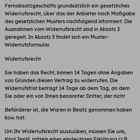
Fernabsatzgeschäfts grundsätzlich ein gesetzliches
Widerrufsrecht, über das der Anbieter nach Maßgabe
des gesetzlichen Musters nachfolgend informiert. Die
Ausnahmen vom Widerrufsrecht sind in Absatz 2
geregelt. In Absatz 3 findet sich ein Muster-
Widerrufsformular.
Widerrufsrecht
Sie haben das Recht, binnen 14 Tagen ohne Angaben
von Gründen diesen Vertrag zu widerrufen. Die
Widerrufsfrist beträgt 14 Tage ab dem Tag, an dem
Sie oder ein von Ihnen benannter Dritter, der nicht
Beförderer ist, die Waren in Besitz genommen haben
bzw. hat.
Um Ihr Widerrufsrecht auszuüben, müssen Sie uns,
Knol Textil, mittels einer eindeutigen Erklärung (z.B.