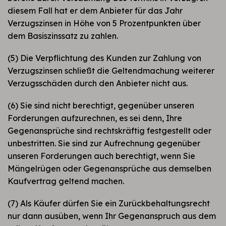
diesem Fall hat er dem Anbieter für das Jahr
Verzugszinsen in Höhe von 5 Prozentpunkten über
dem Basiszinssatz zu zahlen.
(5) Die Verpflichtung des Kunden zur Zahlung von
Verzugszinsen schließt die Geltendmachung weiterer
Verzugsschäden durch den Anbieter nicht aus.
(6) Sie sind nicht berechtigt, gegenüber unseren
Forderungen aufzurechnen, es sei denn, Ihre
Gegenansprüche sind rechtskräftig festgestellt oder
unbestritten. Sie sind zur Aufrechnung gegenüber
unseren Forderungen auch berechtigt, wenn Sie
Mängelrügen oder Gegenansprüche aus demselben
Kaufvertrag geltend machen.
(7) Als Käufer dürfen Sie ein Zurückbehaltungsrecht
nur dann ausüben, wenn Ihr Gegenanspruch aus dem