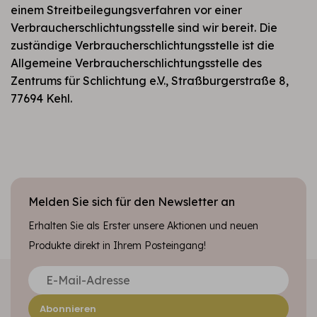
einem Streitbeilegungsverfahren vor einer
Verbraucherschlichtungsstelle sind wir bereit. Die
zuständige Verbraucherschlichtungsstelle ist die
Allgemeine Verbraucherschlichtungsstelle des
Zentrums für Schlichtung e.V., Straßburgerstraße 8,
77694 Kehl.
Melden Sie sich für den Newsletter an
Erhalten Sie als Erster unsere Aktionen und neuen
Produkte direkt in Ihrem Posteingang!
Abonnieren