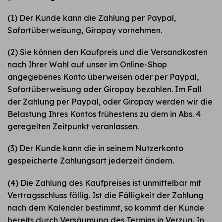
(1) Der Kunde kann die Zahlung per Paypal,
Sofortüberweisung, Giropay vornehmen.
(2) Sie können den Kaufpreis und die Versandkosten
nach Ihrer Wahl auf unser im Online-Shop
angegebenes Konto überweisen oder per Paypal,
Sofortüberweisung oder Giropay bezahlen. Im Fall
der Zahlung per Paypal, oder Giropay werden wir die
Belastung Ihres Kontos frühestens zu dem in Abs. 4
geregelten Zeitpunkt veranlassen.
(3) Der Kunde kann die in seinem Nutzerkonto
gespeicherte Zahlungsart jederzeit ändern.
(4) Die Zahlung des Kaufpreises ist unmittelbar mit
Vertragsschluss fällig. Ist die Fälligkeit der Zahlung
nach dem Kalender bestimmt, so kommt der Kunde
bereits durch Versäumung des Termins in Verzug. In