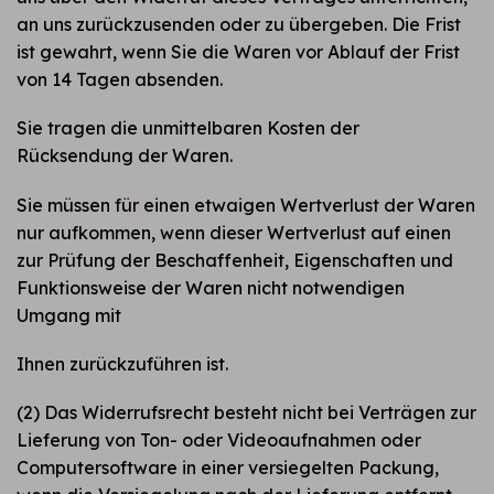
an uns zurückzusenden oder zu übergeben. Die Frist
ist gewahrt, wenn Sie die Waren vor Ablauf der Frist
von 14 Tagen absenden.
Sie tragen die unmittelbaren Kosten der
Rücksendung der Waren.
Sie müssen für einen etwaigen Wertverlust der Waren
nur aufkommen, wenn dieser Wertverlust auf einen
zur Prüfung der Beschaffenheit, Eigenschaften und
Funktionsweise der Waren nicht notwendigen
Umgang mit
Ihnen zurückzuführen ist.
(2) Das Widerrufsrecht besteht nicht bei Verträgen zur
Lieferung von Ton- oder Videoaufnahmen oder
Computersoftware in einer versiegelten Packung,