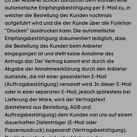
automatische Empfangsbestätigung per E-Mail zu, in
welcher die Bestellung des Kunden nochmals
aufgeführt wird und die der Kunde über die Funktion
"Drucken" ausdrucken kann. Die automatische
Empfangsbestätigung dokumentiert lediglich, dass
die Bestellung des Kunden beim Anbieter
eingegangen ist und stellt keine Annahme des
Antrags dar. Der Vertrag kommt erst durch die
Abgabe der Annahmeerklärung durch den Anbieter
zustande, die mit einer gesonderten E-Mail
(Auftragsbestätigung) versandt wird. In dieser E-Mail
oder in einer separaten E-Mail, jedoch spätestens bei
Lieferung der Ware, wird der Vertragstext
(bestehend aus Bestellung, AGB und
Auftragsbestätigung) dem Kunden von uns auf einem
dauerhaften Datenträger (E-Mail oder
Papierausdruck) zugesandt (Vertragsbestätigung).