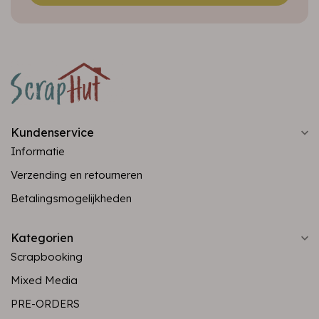
Kundenservice
Informatie
Verzending en retourneren
Betalingsmogelijkheden
Kategorien
Scrapbooking
Mixed Media
PRE-ORDERS