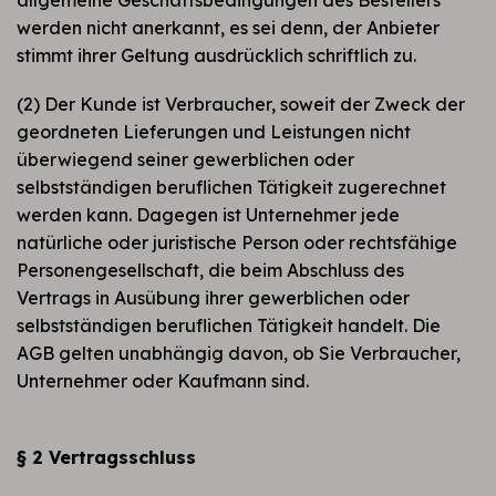
werden nicht anerkannt, es sei denn, der Anbieter
stimmt ihrer Geltung ausdrücklich schriftlich zu.
(2) Der Kunde ist Verbraucher, soweit der Zweck der
geordneten Lieferungen und Leistungen nicht
überwiegend seiner gewerblichen oder
selbstständigen beruflichen Tätigkeit zugerechnet
werden kann. Dagegen ist Unternehmer jede
natürliche oder juristische Person oder rechtsfähige
Personengesellschaft, die beim Abschluss des
Vertrags in Ausübung ihrer gewerblichen oder
selbstständigen beruflichen Tätigkeit handelt. Die
AGB gelten unabhängig davon, ob Sie Verbraucher,
Unternehmer oder Kaufmann sind.
§ 2 Vertragsschluss