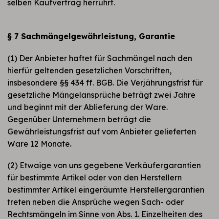
selben Kaufvertrag herrührt.
§ 7 Sachmängelgewährleistung, Garantie
(1) Der Anbieter haftet für Sachmängel nach den
hierfür geltenden gesetzlichen Vorschriften,
insbesondere §§ 434 ff. BGB. Die Verjährungsfrist für
gesetzliche Mängelansprüche beträgt zwei Jahre
und beginnt mit der Ablieferung der Ware.
Gegenüber Unternehmern beträgt die
Gewährleistungsfrist auf vom Anbieter gelieferten
Ware 12 Monate.
(2) Etwaige von uns gegebene Verkäufergarantien
für bestimmte Artikel oder von den Herstellern
bestimmter Artikel eingeräumte Herstellergarantien
treten neben die Ansprüche wegen Sach- oder
Rechtsmängeln im Sinne von Abs. 1. Einzelheiten des