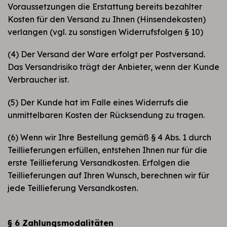
Voraussetzungen die Erstattung bereits bezahlter
Kosten für den Versand zu Ihnen (Hinsendekosten)
verlangen (vgl. zu sonstigen Widerrufsfolgen § 10)
(4) Der Versand der Ware erfolgt per Postversand.
Das Versandrisiko trägt der Anbieter, wenn der Kunde
Verbraucher ist.
(5) Der Kunde hat im Falle eines Widerrufs die
unmittelbaren Kosten der Rücksendung zu tragen.
(6) Wenn wir Ihre Bestellung gemäß § 4 Abs. 1 durch
Teillieferungen erfüllen, entstehen Ihnen nur für die
erste Teillieferung Versandkosten. Erfolgen die
Teillieferungen auf Ihren Wunsch, berechnen wir für
jede Teillieferung Versandkosten.
§ 6 Zahlungsmodalitäten