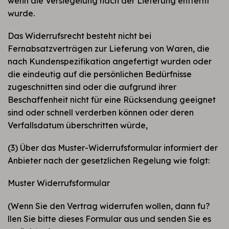
wenn die Versiegelung nach der Lieferung entfernt
wurde.
Das Widerrufsrecht besteht nicht bei
Fernabsatzverträgen zur Lieferung von Waren, die
nach Kundenspezifikation angefertigt wurden oder
die eindeutig auf die persönlichen Bedürfnisse
zugeschnitten sind oder die aufgrund ihrer
Beschaffenheit nicht für eine Rücksendung geeignet
sind oder schnell verderben können oder deren
Verfallsdatum überschritten würde,
(3) Über das Muster-Widerrufsformular informiert der
Anbieter nach der gesetzlichen Regelung wie folgt:
Muster Widerrufsformular
(Wenn Sie den Vertrag widerrufen wollen, dann fu?
llen Sie bitte dieses Formular aus und senden Sie es