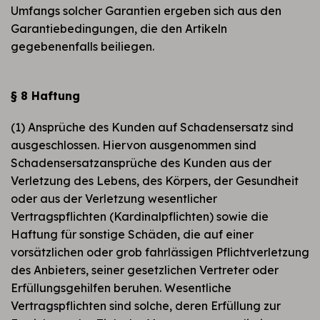
Umfangs solcher Garantien ergeben sich aus den
Garantiebedingungen, die den Artikeln
gegebenenfalls beiliegen.
§ 8 Haftung
(1) Ansprüche des Kunden auf Schadensersatz sind
ausgeschlossen. Hiervon ausgenommen sind
Schadensersatzansprüche des Kunden aus der
Verletzung des Lebens, des Körpers, der Gesundheit
oder aus der Verletzung wesentlicher
Vertragspflichten (Kardinalpflichten) sowie die
Haftung für sonstige Schäden, die auf einer
vorsätzlichen oder grob fahrlässigen Pflichtverletzung
des Anbieters, seiner gesetzlichen Vertreter oder
Erfüllungsgehilfen beruhen. Wesentliche
Vertragspflichten sind solche, deren Erfüllung zur