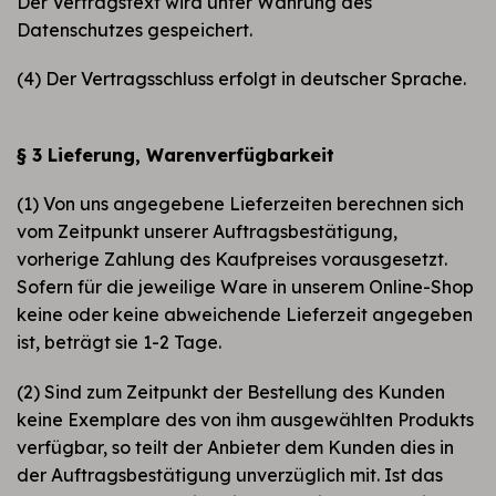
Der Vertragstext wird unter Wahrung des
Datenschutzes gespeichert.
(4) Der Vertragsschluss erfolgt in deutscher Sprache.
§ 3 Lieferung, Warenverfügbarkeit
(1) Von uns angegebene Lieferzeiten berechnen sich
vom Zeitpunkt unserer Auftragsbestätigung,
vorherige Zahlung des Kaufpreises vorausgesetzt.
Sofern für die jeweilige Ware in unserem Online-Shop
keine oder keine abweichende Lieferzeit angegeben
ist, beträgt sie 1-2 Tage.
(2) Sind zum Zeitpunkt der Bestellung des Kunden
keine Exemplare des von ihm ausgewählten Produkts
verfügbar, so teilt der Anbieter dem Kunden dies in
der Auftragsbestätigung unverzüglich mit. Ist das