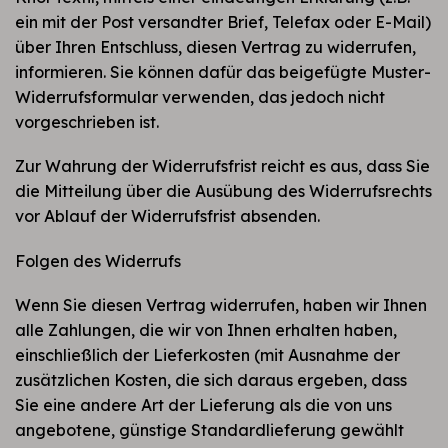
ein mit der Post versandter Brief, Telefax oder E-Mail)
über Ihren Entschluss, diesen Vertrag zu widerrufen,
informieren. Sie können dafür das beigefügte Muster-
Widerrufsformular verwenden, das jedoch nicht
vorgeschrieben ist.
Zur Wahrung der Widerrufsfrist reicht es aus, dass Sie
die Mitteilung über die Ausübung des Widerrufsrechts
vor Ablauf der Widerrufsfrist absenden.
Folgen des Widerrufs
Wenn Sie diesen Vertrag widerrufen, haben wir Ihnen
alle Zahlungen, die wir von Ihnen erhalten haben,
einschließlich der Lieferkosten (mit Ausnahme der
zusätzlichen Kosten, die sich daraus ergeben, dass
Sie eine andere Art der Lieferung als die von uns
angebotene, günstige Standardlieferung gewählt