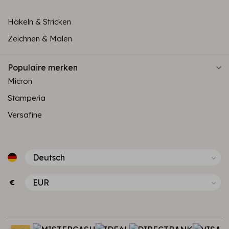
Häkeln & Stricken
Zeichnen & Malen
Populaire merken
Micron
Stamperia
Versafine
€