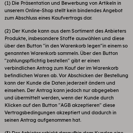
(1) Die Präsentation und Bewerbung von Artikeln in
unserem Online-Shop stellt kein bindendes Angebot
zum Abschluss eines Kaufvertrags dar.
(2) Der Kunde kann aus dem Sortiment des Anbieters
Produkte, insbesondere Stoffe auswählen und diese
über den Button "in den Warenkorb legen"in einem so
genannten Warenkorb sammeln. Über den Button
"zahlungspflichtig bestellen" gibt er einen
verbindlichen Antrag zum Kauf der im Warenkorb
befindlichen Waren ab. Vor Abschicken der Bestellung
kann der Kunde die Daten jederzeit ändern und
einsehen. Der Antrag kann jedoch nur abgegeben
und übermittelt werden, wenn der Kunde durch
Klicken auf den Button "AGB akzeptieren" diese
Vertragsbedingungen akzeptiert und dadurch in
seinen Antrag aufgenommen hat.
(3) Der Anbieter schickt daraufhin dem Kunden eine