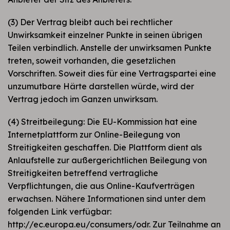
(3) Der Vertrag bleibt auch bei rechtlicher
Unwirksamkeit einzelner Punkte in seinen übrigen
Teilen verbindlich. Anstelle der unwirksamen Punkte
treten, soweit vorhanden, die gesetzlichen
Vorschriften. Soweit dies für eine Vertragspartei eine
unzumutbare Härte darstellen würde, wird der
Vertrag jedoch im Ganzen unwirksam.
(4) Streitbeilegung: Die EU-Kommission hat eine
Internetplattform zur Online-Beilegung von
Streitigkeiten geschaffen. Die Plattform dient als
Anlaufstelle zur außergerichtlichen Beilegung von
Streitigkeiten betreffend vertragliche
Verpflichtungen, die aus Online-Kaufverträgen
erwachsen. Nähere Informationen sind unter dem
folgenden Link verfügbar:
http://ec.europa.eu/consumers/odr. Zur Teilnahme an