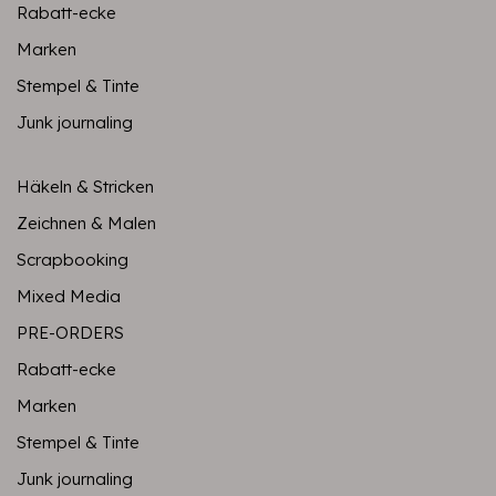
Rabatt-ecke
Marken
Stempel & Tinte
Junk journaling
Häkeln & Stricken
Zeichnen & Malen
Scrapbooking
Mixed Media
PRE-ORDERS
Rabatt-ecke
Marken
Stempel & Tinte
Junk journaling