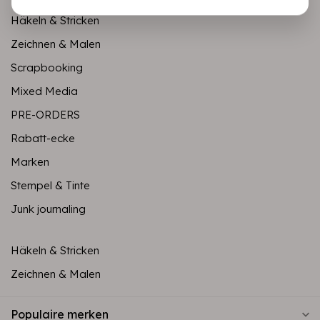
Häkeln & Stricken
Zeichnen & Malen
Scrapbooking
Mixed Media
PRE-ORDERS
Rabatt-ecke
Marken
Stempel & Tinte
Junk journaling
Häkeln & Stricken
Zeichnen & Malen
Populaire merken