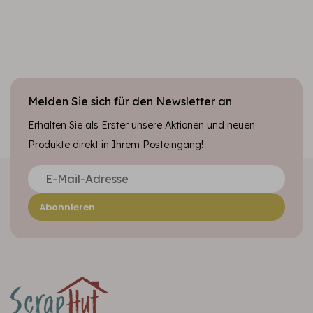
Melden Sie sich für den Newsletter an
Erhalten Sie als Erster unsere Aktionen und neuen
Produkte direkt in Ihrem Posteingang!
Abonnieren