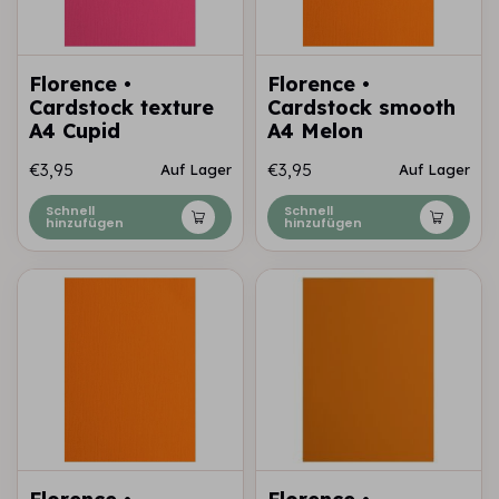
Florence •
Florence •
Cardstock texture
Cardstock smooth
A4 Cupid
A4 Melon
€3,95
€3,95
Auf Lager
Auf Lager
Schnell
Schnell
hinzufügen
hinzufügen