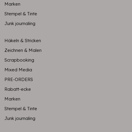
Marken
Stempel & Tinte
Junk journaling
Häkeln & Stricken
Zeichnen & Malen
Scrapbooking
Mixed Media
PRE-ORDERS
Rabatt-ecke
Marken
Stempel & Tinte
Junk journaling