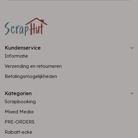
Kundenservice
Informatie
Verzending en retourneren
Betalingsmogelijkheden
Kategorien
Scrapbooking
Mixed Media
PRE-ORDERS
Rabatt-ecke