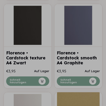
Florence •
Florence •
Cardstock texture
Cardstock smooth
A4 Zwart
A4 Graphite
€3,95
€3,95
Auf Lager
Auf Lager
Schnell
Schnell
hinzufügen
hinzufügen