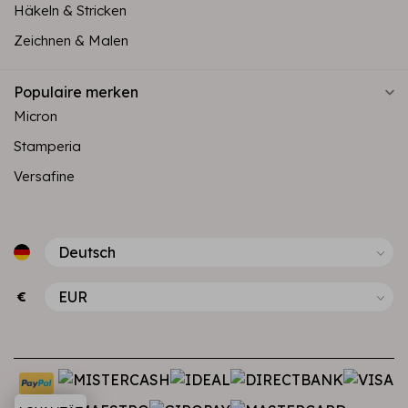
Häkeln & Stricken
Zeichnen & Malen
Populaire merken
Micron
Stamperia
Versafine
€