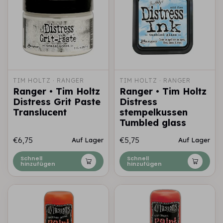
TIM HOLTZ · RANGER
TIM HOLTZ · RANGER
Ranger • Tim Holtz
Ranger • Tim Holtz
Distress Grit Paste
Distress
Translucent
stempelkussen
Tumbled glass
€6,75
€5,75
Auf Lager
Auf Lager
Schnell
Schnell
hinzufügen
hinzufügen