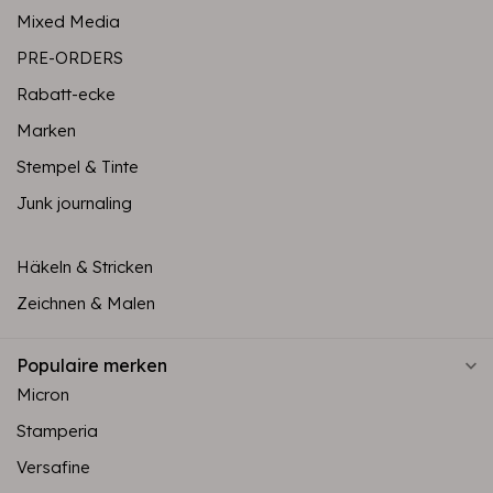
Mixed Media
PRE-ORDERS
Rabatt-ecke
Marken
Stempel & Tinte
Junk journaling
Häkeln & Stricken
Zeichnen & Malen
Populaire merken
Micron
Stamperia
Versafine