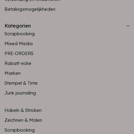
Betalingsmogelijkheden
Kategorien
Scrapbooking
Mixed Media
PRE-ORDERS
Rabatt-ecke
Marken
Stempel & Tinte
Junk journaling
Häkeln & Stricken
Zeichnen & Malen
Scrapbooking