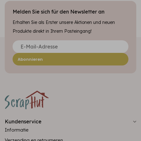
Melden Sie sich für den Newsletter an
Erhalten Sie als Erster unsere Aktionen und neuen
Produkte direkt in Ihrem Posteingang!
Abonnieren
Kundenservice
Informatie
Verzending en retourneren