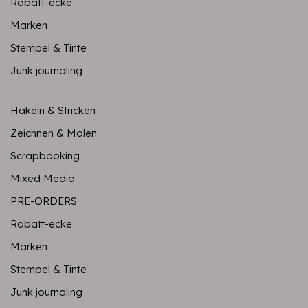
Rabatt-ecke
Marken
Stempel & Tinte
Junk journaling
Häkeln & Stricken
Zeichnen & Malen
Scrapbooking
Mixed Media
PRE-ORDERS
Rabatt-ecke
Marken
Stempel & Tinte
Junk journaling