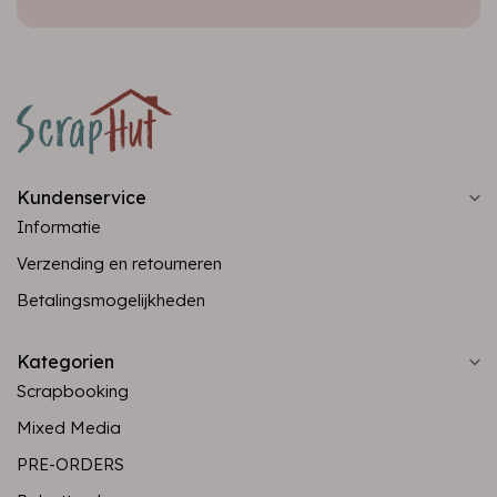
Kundenservice
Informatie
Verzending en retourneren
Betalingsmogelijkheden
Kategorien
Scrapbooking
Mixed Media
PRE-ORDERS