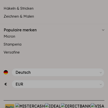
Häkeln & Stricken
Zeichnen & Malen
Populaire merken
Micron
Stamperia
Versafine
€