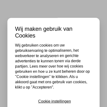
Wij maken gebruik van
Cookies
Wij gebruiken cookies om uw
gebruikservaring te optimaliseren, het
webverkeer te analyseren en gerichte
advertenties te kunnen tonen via derde
partijen. Lees meer over hoe wij cookies
gebruiken en hoe u ze kunt beheren door op
"Cookie instellingen" te klikken. Als u
akkoord gaat met ons gebruik van cookies,
klikt u op "Accepteren”.
Cookie instellingen