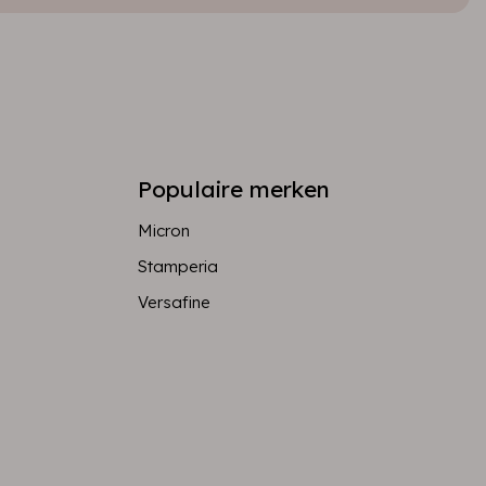
Populaire merken
Micron
Stamperia
Versafine