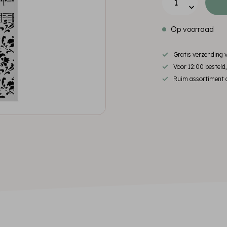
Op voorraad
Gratis verzending
Voor 12:00 besteld
Ruim assortiment d