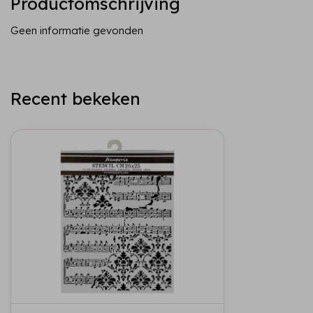
Productomschrijving
Geen informatie gevonden
Recent bekeken