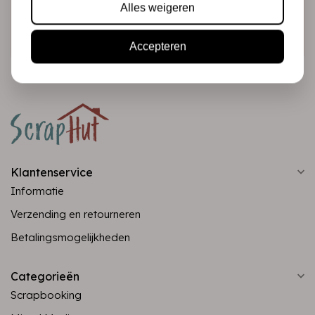
Alles weigeren
Abonneer
Accepteren
Klantenservice
Informatie
Verzending en retourneren
Betalingsmogelijkheden
Categorieën
Scrapbooking