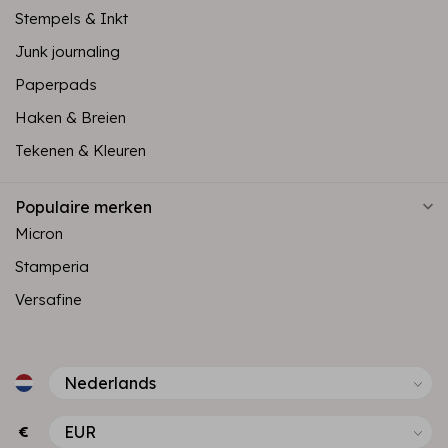
Stempels & Inkt
Junk journaling
Paperpads
Haken & Breien
Tekenen & Kleuren
Populaire merken
Micron
Stamperia
Versafine
€