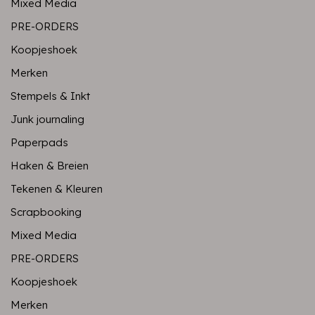
Mixed Media
PRE-ORDERS
Koopjeshoek
Merken
Stempels & Inkt
Junk journaling
Paperpads
Haken & Breien
Tekenen & Kleuren
Scrapbooking
Mixed Media
PRE-ORDERS
Koopjeshoek
Merken