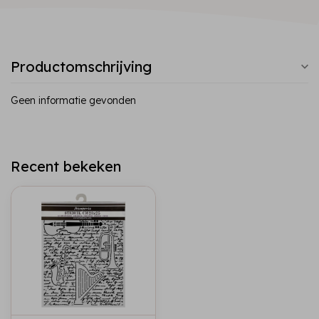
Productomschrijving
Geen informatie gevonden
Recent bekeken