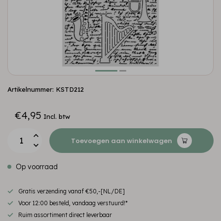
Artikelnummer: KSTD212
€4,95
Incl. btw
Toevoegen aan winkelwagen
Op voorraad
Gratis verzending vanaf €50,-[NL/DE]
Voor 12:00 besteld, vandaag verstuurd!*
Ruim assortiment direct leverbaar