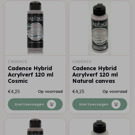
CADENCE
CADENCE
Cadence Hybrid
Cadence Hybrid
Acrylverf 120 ml
Acrylverf 120 ml
Cosmic
Natural canvas
€4,25
€4,25
Op voorraad
Op voorraad
Snel toevoegen
Snel toevoegen