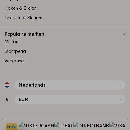
Haken & Breien
Tekenen & Kleuren
Populaire merken
Micron
Stamperia
Versafine
€