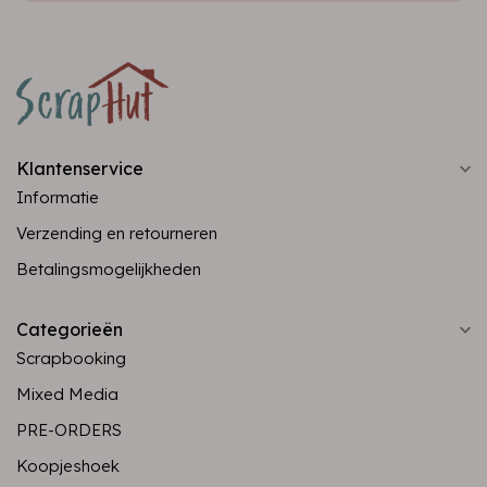
Klantenservice
Informatie
Verzending en retourneren
Betalingsmogelijkheden
Categorieën
Scrapbooking
Mixed Media
PRE-ORDERS
Koopjeshoek