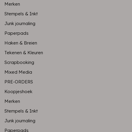
Merken
Stempels & Inkt
Junk journaling
Paperpads
Haken & Breien
Tekenen & Kleuren
Scrapbooking
Mixed Media
PRE-ORDERS
Koopjeshoek
Merken
Stempels & Inkt
Junk journaling
Paperpads