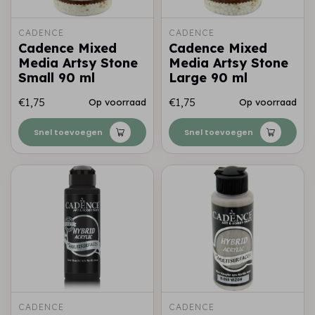
CADENCE
CADENCE
Cadence Mixed
Cadence Mixed
Media Artsy Stone
Media Artsy Stone
Small 90 ml
Large 90 ml
€1,75
€1,75
Op voorraad
Op voorraad
Snel toevoegen
Snel toevoegen
CADENCE
CADENCE