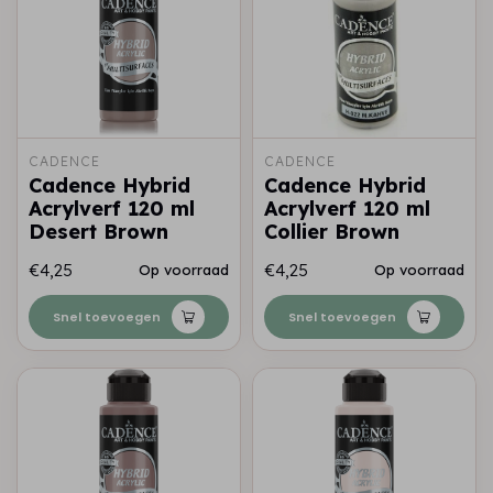
CADENCE
CADENCE
Cadence Hybrid
Cadence Hybrid
Acrylverf 120 ml
Acrylverf 120 ml
Desert Brown
Collier Brown
€4,25
€4,25
Op voorraad
Op voorraad
Snel toevoegen
Snel toevoegen