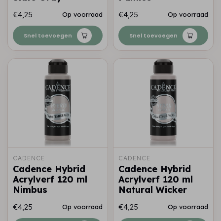
€4,25
€4,25
Op voorraad
Op voorraad
Snel toevoegen
Snel toevoegen
CADENCE
CADENCE
Cadence Hybrid
Cadence Hybrid
Acrylverf 120 ml
Acrylverf 120 ml
Nimbus
Natural Wicker
€4,25
€4,25
Op voorraad
Op voorraad