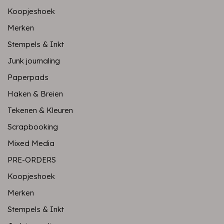
Koopjeshoek
Merken
Stempels & Inkt
Junk journaling
Paperpads
Haken & Breien
Tekenen & Kleuren
Scrapbooking
Mixed Media
PRE-ORDERS
Koopjeshoek
Merken
Stempels & Inkt