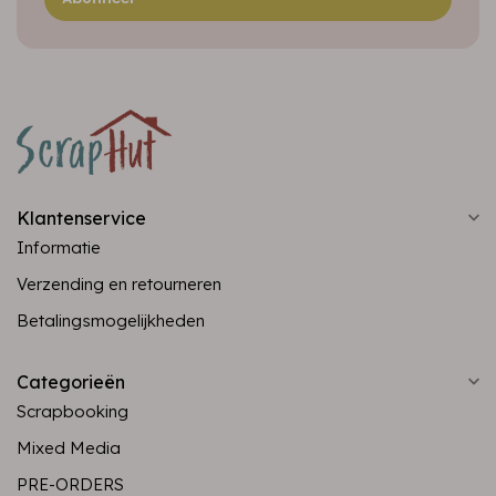
Klantenservice
Informatie
Verzending en retourneren
Betalingsmogelijkheden
Categorieën
Scrapbooking
Mixed Media
PRE-ORDERS