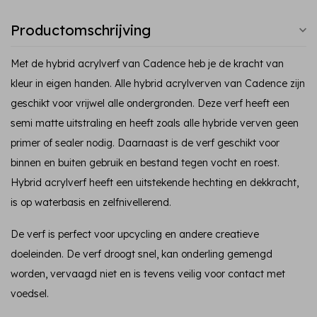
Productomschrijving
Met de hybrid acrylverf van Cadence heb je de kracht van
kleur in eigen handen. Alle hybrid acrylverven van Cadence zijn
geschikt voor vrijwel alle ondergronden. Deze verf heeft een
semi matte uitstraling en heeft zoals alle hybride verven geen
primer of sealer nodig. Daarnaast is de verf geschikt voor
binnen en buiten gebruik en bestand tegen vocht en roest.
Hybrid acrylverf heeft een uitstekende hechting en dekkracht,
is op waterbasis en zelfnivellerend.
De verf is perfect voor upcycling en andere creatieve
doeleinden. De verf droogt snel, kan onderling gemengd
worden, vervaagd niet en is tevens veilig voor contact met
voedsel.