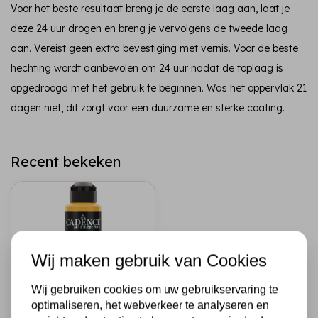
Voor het beste resultaat breng je de eerste laag aan, laat je
deze 24 uur drogen en breng je vervolgens de tweede laag
aan. Vereist geen extra bevestiging met vernis. Voor de beste
hechting wordt aanbevolen om 24 uur nadat de toplaag is
opgedroogd met het gebruik te beginnen. Was het oppervlak 21
dagen niet, dit zorgt voor een duurzame en sterke coating.
Recent bekeken
Wij maken gebruik van Cookies
Wij gebruiken cookies om uw gebruikservaring te
optimaliseren, het webverkeer te analyseren en