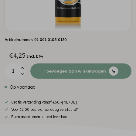
Artikelnummer: 01 001 0103 0120
€4,25
Incl. btw
Toevoegen aan winkelwagen
Op voorraad
Gratis verzending vanaf €50,-[NL/DE]
Voor 12:00 besteld, vandaag verstuurd!*
Ruim assortiment direct leverbaar