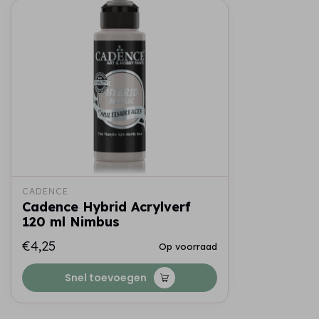
CADENCE
Cadence Hybrid Acrylverf
120 ml Nimbus
€4,25
Op voorraad
Snel toevoegen