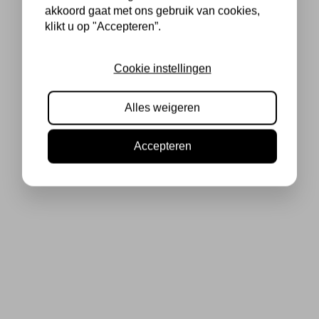
akkoord gaat met ons gebruik van cookies,
klikt u op "Accepteren”.
Cookie instellingen
Alles weigeren
Accepteren