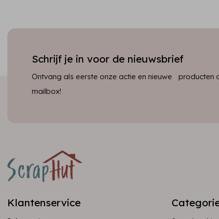
Schrijf je in voor de nieuwsbrief
Ontvang als eerste onze actie en nieuwe producten dir
mailbox!
Klantenservice
Categori