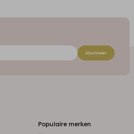
Abonneer
Populaire merken