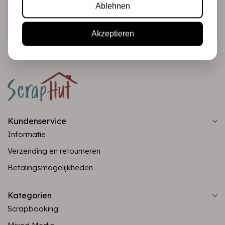
Ablehnen
Abonnieren
Akzeptieren
Kundenservice
Informatie
Verzending en retourneren
Betalingsmogelijkheden
Kategorien
Scrapbooking