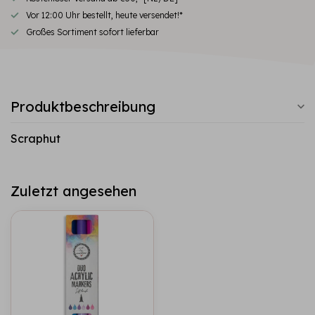
Vor 12:00 Uhr bestellt, heute versendet!*
Großes Sortiment sofort lieferbar
Produktbeschreibung
Scraphut
Zuletzt angesehen