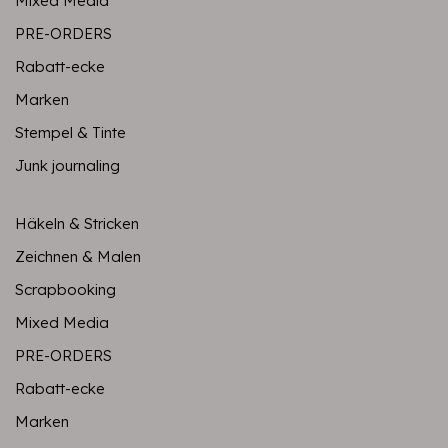
Mixed Media
PRE-ORDERS
Rabatt-ecke
Marken
Stempel & Tinte
Junk journaling
Häkeln & Stricken
Zeichnen & Malen
Scrapbooking
Mixed Media
PRE-ORDERS
Rabatt-ecke
Marken