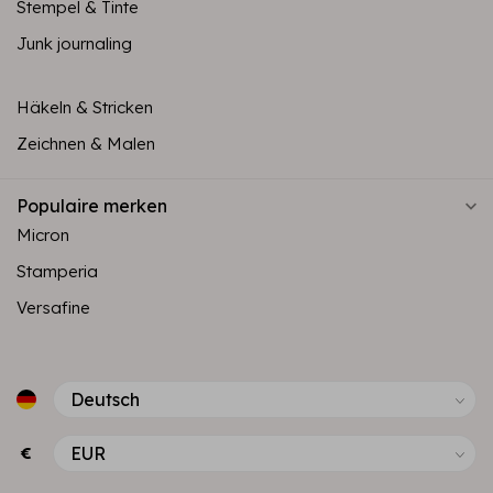
Stempel & Tinte
Junk journaling
Häkeln & Stricken
Zeichnen & Malen
Populaire merken
Micron
Stamperia
Versafine
€