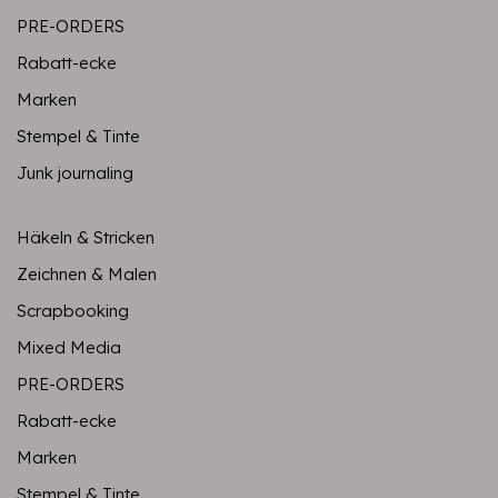
PRE-ORDERS
Rabatt-ecke
Marken
Stempel & Tinte
Junk journaling
Häkeln & Stricken
Zeichnen & Malen
Scrapbooking
Mixed Media
PRE-ORDERS
Rabatt-ecke
Marken
Stempel & Tinte