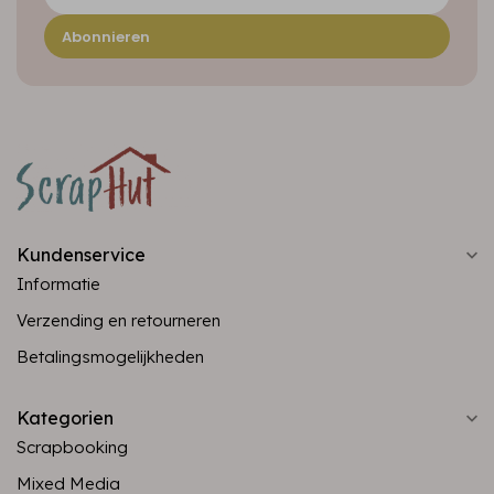
Abonnieren
Kundenservice
Informatie
Verzending en retourneren
Betalingsmogelijkheden
Kategorien
Scrapbooking
Mixed Media