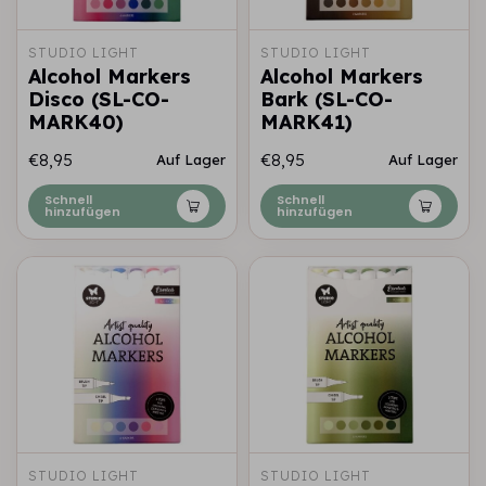
STUDIO LIGHT
STUDIO LIGHT
Alcohol Markers
Alcohol Markers
Disco (SL-CO-
Bark (SL-CO-
MARK40)
MARK41)
€8,95
€8,95
Auf Lager
Auf Lager
Schnell
Schnell
hinzufügen
hinzufügen
STUDIO LIGHT
STUDIO LIGHT