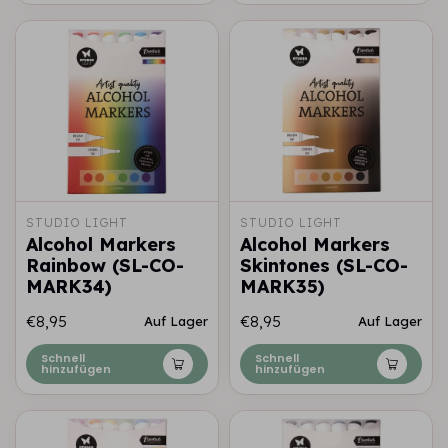
STUDIO LIGHT
STUDIO LIGHT
Alcohol Markers
Alcohol Markers
Rainbow (SL-CO-
Skintones (SL-CO-
MARK34)
MARK35)
€8,95
€8,95
Auf Lager
Auf Lager
Schnell
Schnell
hinzufügen
hinzufügen