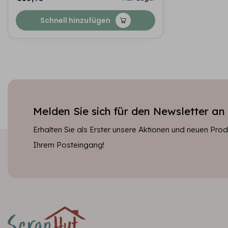
Schnell hinzufügen
Melden Sie sich für den Newsletter an
Erhalten Sie als Erster unsere Aktionen und neuen Produ
Ihrem Posteingang!