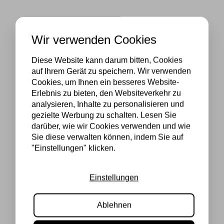
Wir verwenden Cookies
Diese Website kann darum bitten, Cookies
auf Ihrem Gerät zu speichern. Wir verwenden
Cookies, um Ihnen ein besseres Website-
Erlebnis zu bieten, den Websiteverkehr zu
analysieren, Inhalte zu personalisieren und
gezielte Werbung zu schalten. Lesen Sie
darüber, wie wir Cookies verwenden und wie
Sie diese verwalten können, indem Sie auf
"Einstellungen" klicken.
Einstellungen
Ablehnen