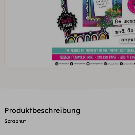
Produktbeschreibung
Scraphut