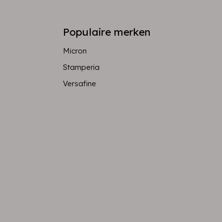
Populaire merken
Micron
Stamperia
Versafine