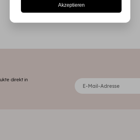
Akzeptieren
kte direkt in