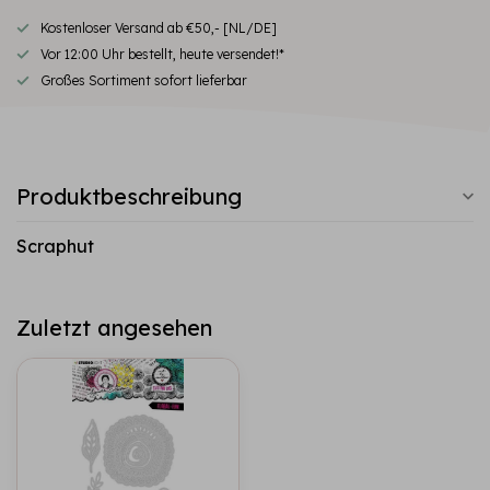
Kostenloser Versand ab €50,- [NL/DE]
Vor 12:00 Uhr bestellt, heute versendet!*
Großes Sortiment sofort lieferbar
Produktbeschreibung
Scraphut
Zuletzt angesehen