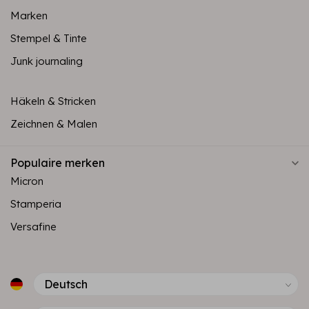
Marken
Stempel & Tinte
Junk journaling
Häkeln & Stricken
Zeichnen & Malen
Populaire merken
Micron
Stamperia
Versafine