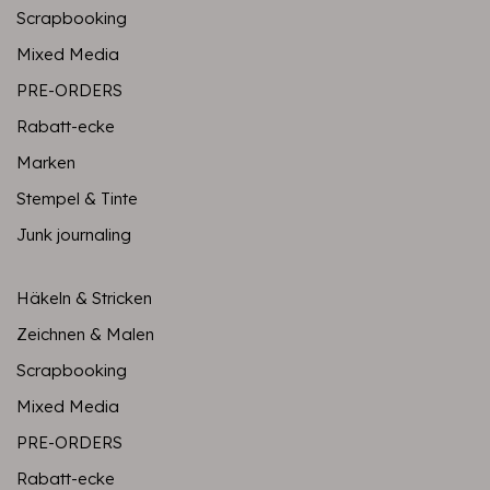
Scrapbooking
Mixed Media
PRE-ORDERS
Rabatt-ecke
Marken
Stempel & Tinte
Junk journaling
Häkeln & Stricken
Zeichnen & Malen
Scrapbooking
Mixed Media
PRE-ORDERS
Rabatt-ecke