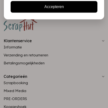
Accepteren
Klantenservice
Informatie
Verzending en retourneren
Betalingsmogelijkheden
Categorieën
Scrapbooking
Mixed Media
PRE-ORDERS
Koopjeshoek