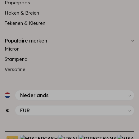
Paperpads
Haken & Breien
Tekenen & Kleuren
Populaire merken
Micron
Stamperia
Versafine
€