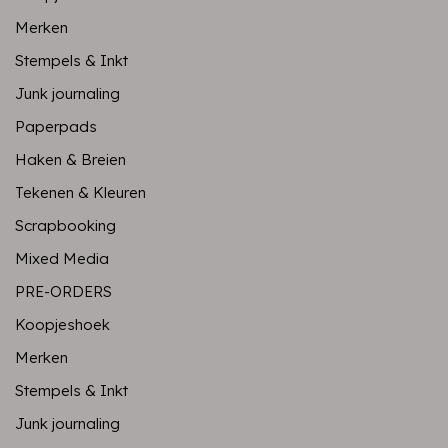
Merken
Stempels & Inkt
Junk journaling
Paperpads
Haken & Breien
Tekenen & Kleuren
Scrapbooking
Mixed Media
PRE-ORDERS
Koopjeshoek
Merken
Stempels & Inkt
Junk journaling