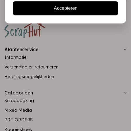
Accepteren
Klantenservice
Informatie
Verzending en retourneren
Betalingsmogelijkheden
Categorieën
Scrapbooking
Mixed Media
PRE-ORDERS
Koopjeshoek