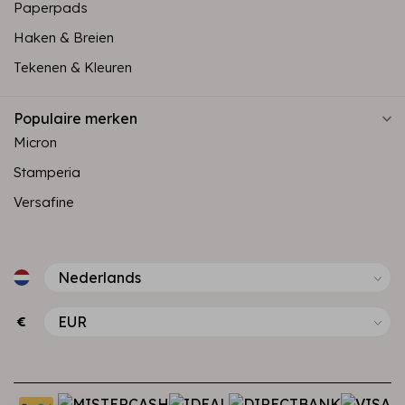
Paperpads
Haken & Breien
Tekenen & Kleuren
Populaire merken
Micron
Stamperia
Versafine
€