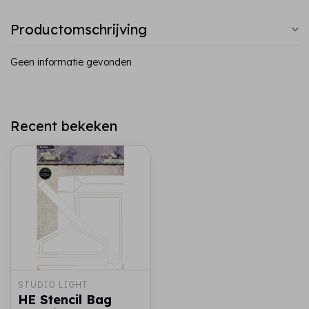
Productomschrijving
Geen informatie gevonden
Recent bekeken
STUDIO LIGHT
HE Stencil Bag