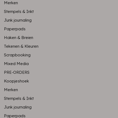
Merken
Stempels & Inkt
Junk journaling
Paperpads
Haken & Breien
Tekenen & Kleuren
Scrapbooking
Mixed Media
PRE-ORDERS
Koopjeshoek
Merken
Stempels & Inkt
Junk journaling
Paperpads