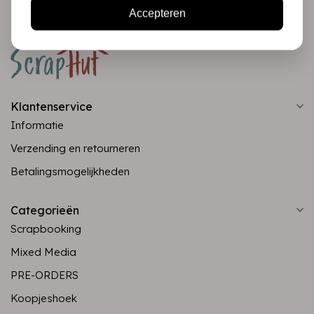
Accepteren
Klantenservice
Informatie
Verzending en retourneren
Betalingsmogelijkheden
Categorieën
Scrapbooking
Mixed Media
PRE-ORDERS
Koopjeshoek