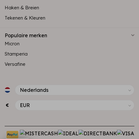
Haken & Breien
Tekenen & Kleuren
Populaire merken
Micron
Stamperia
Versafine
€