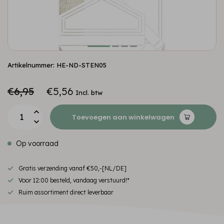
Artikelnummer: HE-ND-STEN05
€6,95
€5,56
Incl. btw
Toevoegen aan winkelwagen
Op voorraad
Gratis verzending vanaf €50,-[NL/DE]
Voor 12:00 besteld, vandaag verstuurd!*
Ruim assortiment direct leverbaar