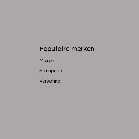
Populaire merken
Micron
Stamperia
Versafine