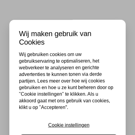
Wij maken gebruik van
Cookies
Wij gebruiken cookies om uw
gebruikservaring te optimaliseren, het
webverkeer te analyseren en gerichte
advertenties te kunnen tonen via derde
partijen. Lees meer over hoe wij cookies
gebruiken en hoe u ze kunt beheren door op
"Cookie instellingen" te klikken. Als u
akkoord gaat met ons gebruik van cookies,
klikt u op "Accepteren”.
Cookie instellingen