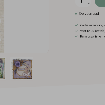
Op voorraad
Gratis verzending
Voor 12:00 besteld
Ruim assortiment d