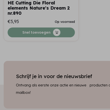
HE Cutting Die Floral
elements Nature's Dream 2
nr.890
€5,95
Op voorraad
Snel toevoegen
Schrijf je in voor de nieuwsbrief
Ontvang als eerste onze actie en nieuwe producten dir
mailbox!