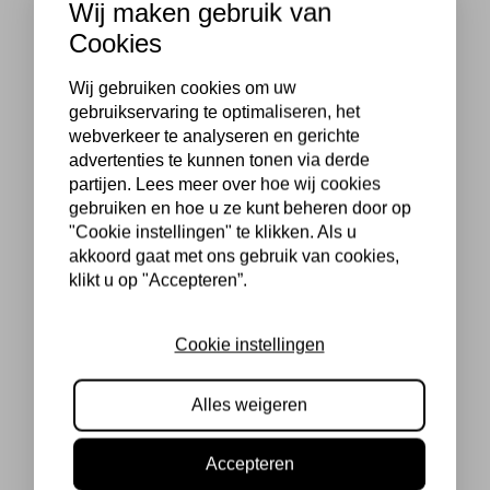
Wij maken gebruik van
Cookies
Wij gebruiken cookies om uw
gebruikservaring te optimaliseren, het
webverkeer te analyseren en gerichte
advertenties te kunnen tonen via derde
partijen. Lees meer over hoe wij cookies
gebruiken en hoe u ze kunt beheren door op
"Cookie instellingen" te klikken. Als u
akkoord gaat met ons gebruik van cookies,
klikt u op "Accepteren”.
Cookie instellingen
Alles weigeren
Accepteren