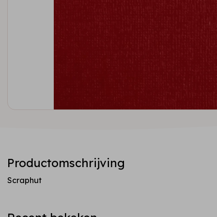
Productomschrijving
Scraphut