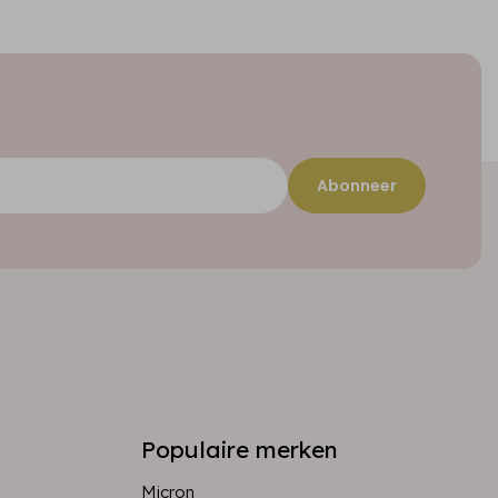
Abonneer
Populaire merken
Micron