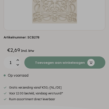
Artikelnummer: SCB278
€2,69
Incl. btw
Toevoegen aan winkelwagen
Op voorraad
Gratis verzending vanaf €50,-[NL/DE]
Voor 12:00 besteld, vandaag verstuurd!*
Ruim assortiment direct leverbaar