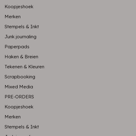
Koopjeshoek
Merken
Stempels & Inkt
Junk journaling
Paperpads
Haken & Breien
Tekenen & Kleuren
Scrapbooking
Mixed Media
PRE-ORDERS
Koopjeshoek
Merken
Stempels & Inkt