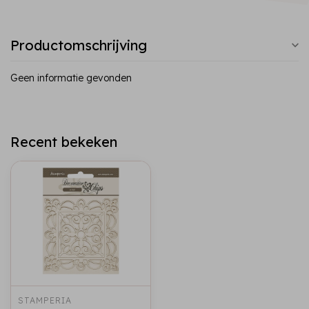
Productomschrijving
Geen informatie gevonden
Recent bekeken
STAMPERIA