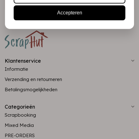
Accepteren
Klantenservice
Informatie
Verzending en retourneren
Betalingsmogelijkheden
Categorieën
Scrapbooking
Mixed Media
PRE-ORDERS