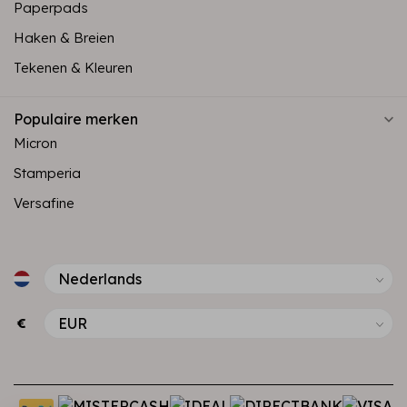
Paperpads
Haken & Breien
Tekenen & Kleuren
Populaire merken
Micron
Stamperia
Versafine
€