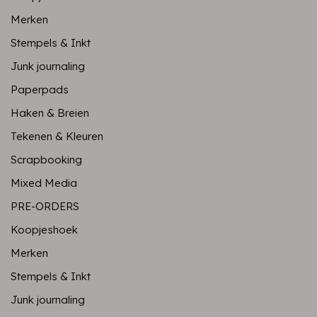
Merken
Stempels & Inkt
Junk journaling
Paperpads
Haken & Breien
Tekenen & Kleuren
Scrapbooking
Mixed Media
PRE-ORDERS
Koopjeshoek
Merken
Stempels & Inkt
Junk journaling