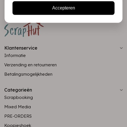
Accepteren
Klantenservice
Informatie
Verzending en retourneren
Betalingsmogelijkheden
Categorieën
Scrapbooking
Mixed Media
PRE-ORDERS
Koopjeshoek