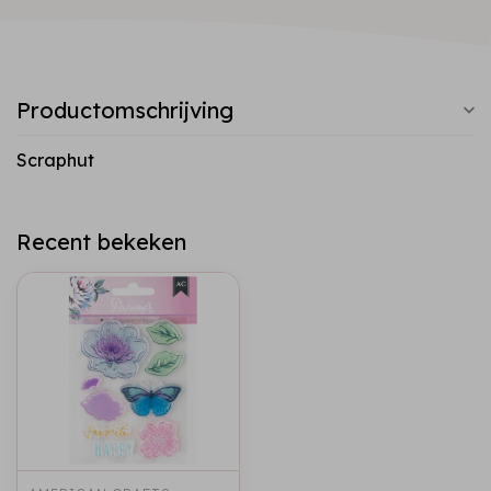
Productomschrijving
Scraphut
Recent bekeken