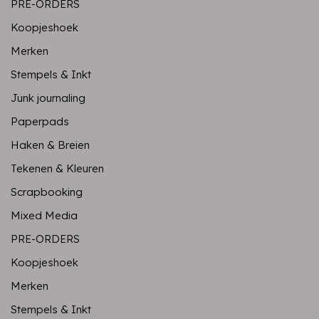
PRE-ORDERS
Koopjeshoek
Merken
Stempels & Inkt
Junk journaling
Paperpads
Haken & Breien
Tekenen & Kleuren
Scrapbooking
Mixed Media
PRE-ORDERS
Koopjeshoek
Merken
Stempels & Inkt