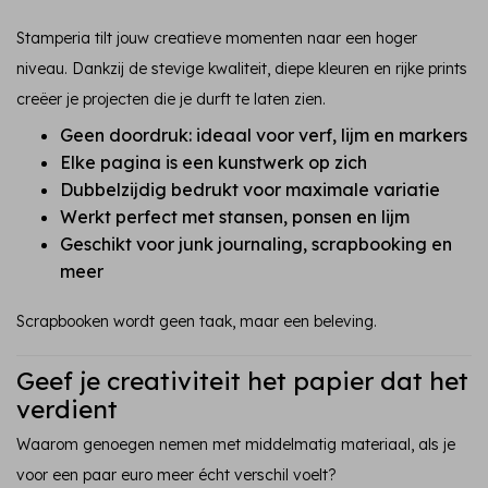
Stamperia tilt jouw creatieve momenten naar een hoger
niveau. Dankzij de stevige kwaliteit, diepe kleuren en rijke prints
creëer je projecten die je durft te laten zien.
Geen doordruk: ideaal voor verf, lijm en markers
Elke pagina is een kunstwerk op zich
Dubbelzijdig bedrukt voor maximale variatie
Werkt perfect met stansen, ponsen en lijm
Geschikt voor junk journaling, scrapbooking en
meer
Scrapbooken wordt geen taak, maar een beleving.
Geef je creativiteit het papier dat het
verdient
Waarom genoegen nemen met middelmatig materiaal, als je
voor een paar euro meer écht verschil voelt?