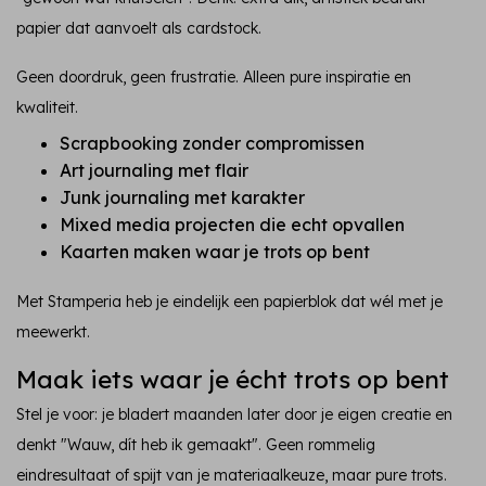
papier dat aanvoelt als cardstock.
Geen doordruk, geen frustratie. Alleen pure inspiratie en
kwaliteit.
Scrapbooking zonder compromissen
Art journaling met flair
Junk journaling met karakter
Mixed media projecten die echt opvallen
Kaarten maken waar je trots op bent
Met Stamperia heb je eindelijk een papierblok dat wél met je
meewerkt.
Maak iets waar je écht trots op bent
Stel je voor: je bladert maanden later door je eigen creatie en
denkt "Wauw, dít heb ik gemaakt". Geen rommelig
eindresultaat of spijt van je materiaalkeuze, maar pure trots.