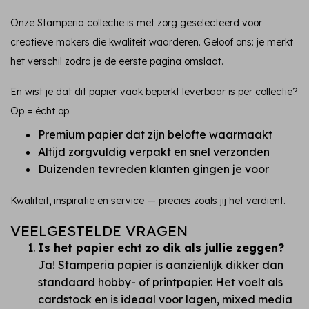
Onze Stamperia collectie is met zorg geselecteerd voor
creatieve makers die kwaliteit waarderen. Geloof ons: je merkt
het verschil zodra je de eerste pagina omslaat.
En wist je dat dit papier vaak beperkt leverbaar is per collectie?
Op = écht op.
Premium papier dat zijn belofte waarmaakt
Altijd zorgvuldig verpakt en snel verzonden
Duizenden tevreden klanten gingen je voor
Kwaliteit, inspiratie en service — precies zoals jij het verdient.
VEELGESTELDE VRAGEN
Is het papier echt zo dik als jullie zeggen?
Ja! Stamperia papier is aanzienlijk dikker dan
standaard hobby- of printpapier. Het voelt als
cardstock en is ideaal voor lagen, mixed media