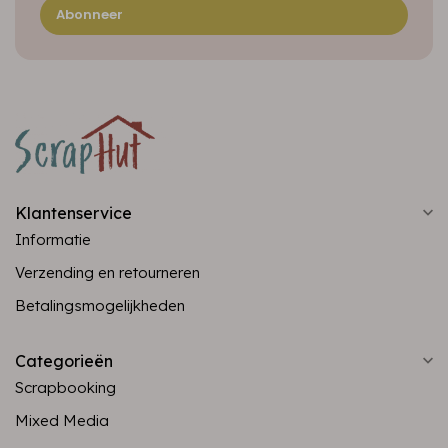
Abonneer
Klantenservice
Informatie
Verzending en retourneren
Betalingsmogelijkheden
Categorieën
Scrapbooking
Mixed Media