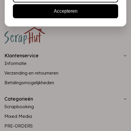
Accepteren
Klantenservice
Informatie
Verzending en retourneren
Betalingsmogelijkheden
Categorieën
Scrapbooking
Mixed Media
PRE-ORDERS