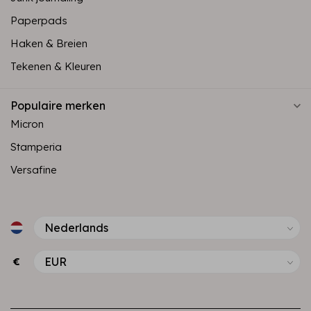
Paperpads
Haken & Breien
Tekenen & Kleuren
Populaire merken
Micron
Stamperia
Versafine
€