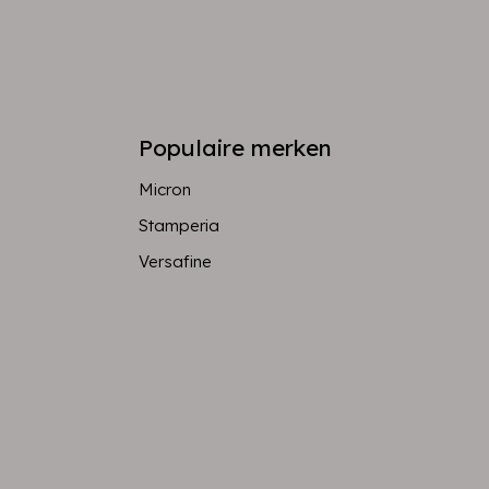
Populaire merken
Micron
Stamperia
Versafine