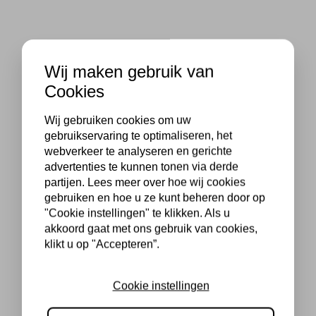
Wij maken gebruik van
Cookies
Wij gebruiken cookies om uw
gebruikservaring te optimaliseren, het
webverkeer te analyseren en gerichte
advertenties te kunnen tonen via derde
partijen. Lees meer over hoe wij cookies
gebruiken en hoe u ze kunt beheren door op
"Cookie instellingen" te klikken. Als u
akkoord gaat met ons gebruik van cookies,
klikt u op "Accepteren”.
Cookie instellingen