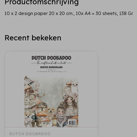
Productomschrijving
10 x 2 design paper 20 x 20 cm., 10x A4 = 30 sheets, 138 Gr
Recent bekeken
DUTCH DOOBADOO