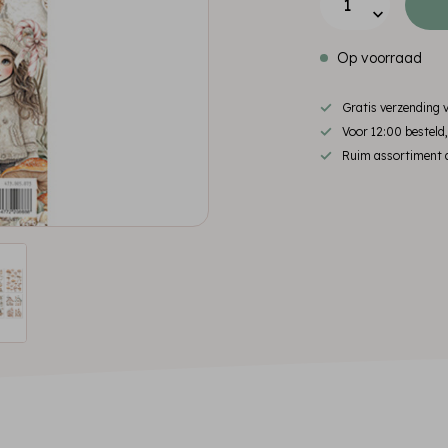
Op voorraad
Gratis verzending
Voor 12:00 besteld
Ruim assortiment d