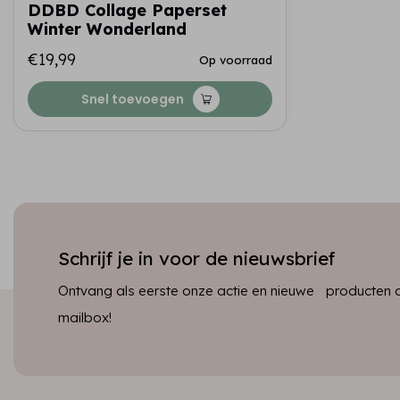
DDBD Collage Paperset
Winter Wonderland
€19,99
Op voorraad
Snel toevoegen
Schrijf je in voor de nieuwsbrief
Ontvang als eerste onze actie en nieuwe producten dir
mailbox!