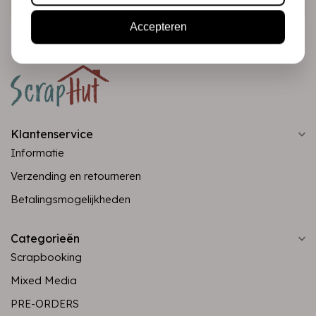
Accepteren
Klantenservice
Informatie
Verzending en retourneren
Betalingsmogelijkheden
Categorieën
Scrapbooking
Mixed Media
PRE-ORDERS