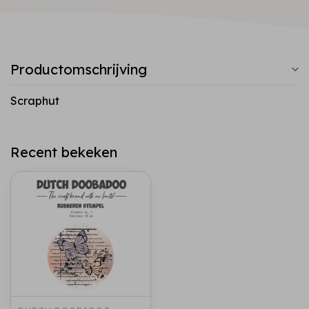
Productomschrijving
Scraphut
Recent bekeken