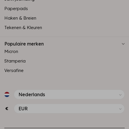
Paperpads
Haken & Breien
Tekenen & Kleuren
Populaire merken
Micron
Stamperia
Versafine
€