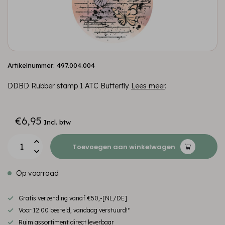
Artikelnummer: 497.004.004
DDBD Rubber stamp 1 ATC Butterfly
Lees meer
.
€6,95
Incl. btw
Toevoegen aan winkelwagen
Op voorraad
Gratis verzending vanaf €50,-[NL/DE]
Voor 12:00 besteld, vandaag verstuurd!*
Ruim assortiment direct leverbaar