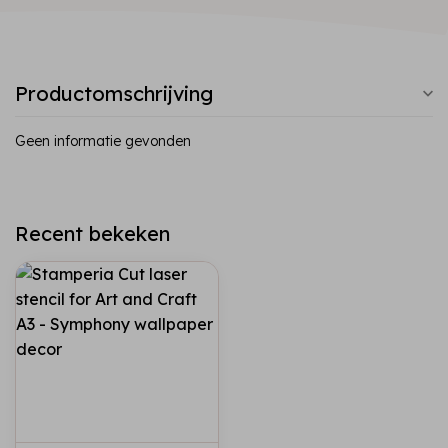
Productomschrijving
Geen informatie gevonden
Recent bekeken