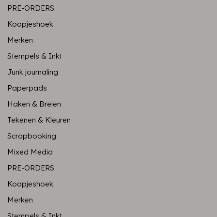
PRE-ORDERS
Koopjeshoek
Merken
Stempels & Inkt
Junk journaling
Paperpads
Haken & Breien
Tekenen & Kleuren
Scrapbooking
Mixed Media
PRE-ORDERS
Koopjeshoek
Merken
Stempels & Inkt