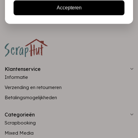
Abonneer
Accepteren
Klantenservice
Informatie
Verzending en retourneren
Betalingsmogelijkheden
Categorieën
Scrapbooking
Mixed Media