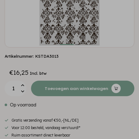
Artikelnummer: KSTDA3013
€16,25
Incl. btw
Toevoegen aan winkelwagen
Op voorraad
Gratis verzending vanaf €50,-[NL/DE]
Voor 12:00 besteld, vandaag verstuurd!*
Ruim assortiment direct leverbaar