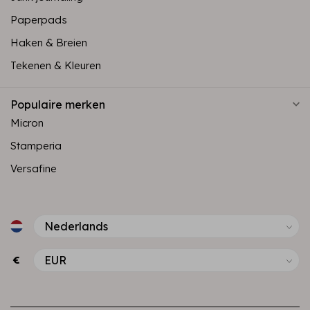
Paperpads
Haken & Breien
Tekenen & Kleuren
Populaire merken
Micron
Stamperia
Versafine
€