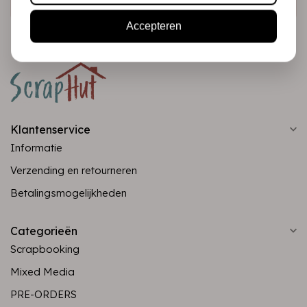
Accepteren
Klantenservice
Informatie
Verzending en retourneren
Betalingsmogelijkheden
Categorieën
Scrapbooking
Mixed Media
PRE-ORDERS