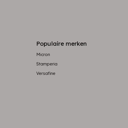
Populaire merken
Micron
Stamperia
Versafine