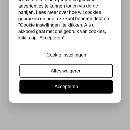
advertenties te kunnen tonen via derde
partijen. Lees meer over hoe wij cookies
gebruiken en hoe u ze kunt beheren door op
"Cookie instellingen" te klikken. Als u
akkoord gaat met ons gebruik van cookies,
klikt u op "Accepteren”.
Cookie instellingen
Alles weigeren
Accepteren