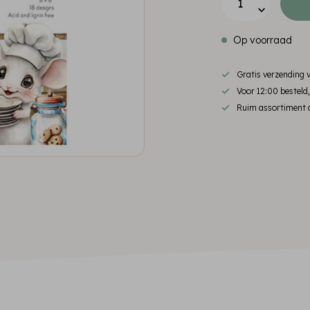
Op voorraad
Gratis verzending
Voor 12:00 besteld
Ruim assortiment d