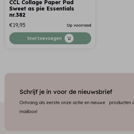
CCL Collage Paper Pad
Sweet as pie Essentials
nr.382
€19,95
Op voorraad
Snel toevoegen
Schrijf je in voor de nieuwsbrief
Ontvang als eerste onze actie en nieuwe producten dir
mailbox!