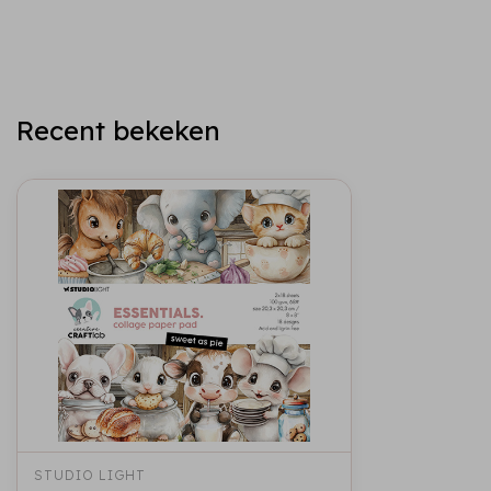
Recent bekeken
STUDIO LIGHT