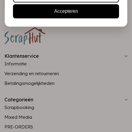
Accepteren
Klantenservice
Informatie
Verzending en retourneren
Betalingsmogelijkheden
Categorieën
Scrapbooking
Mixed Media
PRE-ORDERS