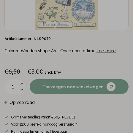
Artikelnummer: KLSP079
Colored Wooden shape A5 - Once upon a time
Lees meer
.
€6,50
€3,00
Incl. btw
Toevoegen aan winkelwagen
Op voorraad
Gratis verzending vanaf €50,-[NL/DE]
Voor 12:00 besteld, vandaag verstuurd!*
Ruim assortiment direct leverbaar