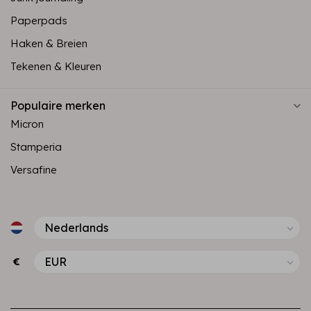
Paperpads
Haken & Breien
Tekenen & Kleuren
Populaire merken
Micron
Stamperia
Versafine
€